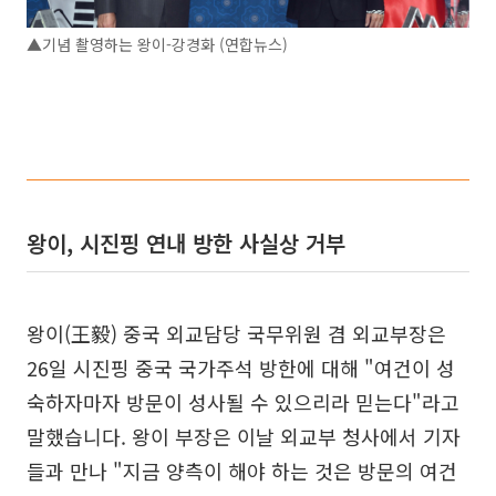
▲기념 촬영하는 왕이-강경화 (연합뉴스)
왕이, 시진핑 연내 방한 사실상 거부
왕이(王毅) 중국 외교담당 국무위원 겸 외교부장은
26일 시진핑 중국 국가주석 방한에 대해 "여건이 성
숙하자마자 방문이 성사될 수 있으리라 믿는다"라고
말했습니다. 왕이 부장은 이날 외교부 청사에서 기자
들과 만나 "지금 양측이 해야 하는 것은 방문의 여건