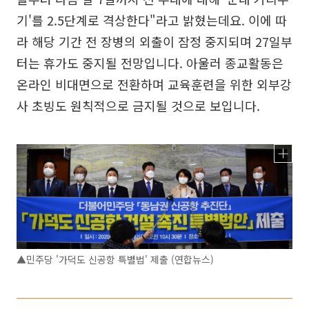
기'를 2.5단계로 격상한다"라고 밝혔는데요. 이에 따
라 해당 기간 전 장병의 외출이 잠정 중지되며 27일부
터는 휴가도 중지될 전망입니다. 아울러 종교활동은
온라인 비대면으로 전환하며 교육훈련을 위한 외부강
사 초빙도 원칙적으로 금지될 것으로 보입니다.
▲민주당 '가덕도 신공항 특별법' 제출 (연합뉴스)