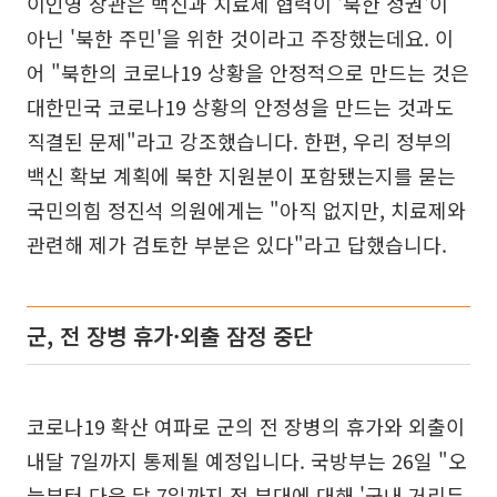
이인영 장관은 백신과 치료제 협력이 '북한 정권'이
아닌 '북한 주민'을 위한 것이라고 주장했는데요. 이
어 "북한의 코로나19 상황을 안정적으로 만드는 것은
대한민국 코로나19 상황의 안정성을 만드는 것과도
직결된 문제"라고 강조했습니다. 한편, 우리 정부의
백신 확보 계획에 북한 지원분이 포함됐는지를 묻는
국민의힘 정진석 의원에게는 "아직 없지만, 치료제와
관련해 제가 검토한 부분은 있다"라고 답했습니다.
군, 전 장병 휴가·외출 잠정 중단
코로나19 확산 여파로 군의 전 장병의 휴가와 외출이
내달 7일까지 통제될 예정입니다. 국방부는 26일 "오
늘부터 다음 달 7일까지 전 부대에 대해 '군내 거리두