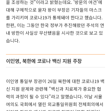
을 조성하는 것"이라고 밝혔는데요. '방문의 여건'에
대해 구체적으로 묻자 왕이 부장은 기자들의 마스크
를 가리키며 코로나19가 통제돼야 한다고 했습니다.
한편, 이는 그동안 한국 정부가 추진해왔던 주석의 연
내 방한이 사실상 무산됐음을 시사한 것으로 보고 있
습니다.
이인영, 북한에 코로나 백신 지원 주장
이인영 통일부 장관이 26일 북한에 대한 코로나19 백
신 지원 문제와 관련해 "백신과 치료제가 중요한 협
력의 과정이 될 수 있다"라고 말했습니다. 이날 서울
여의도 국회에서 열린 외교통일위원회 전체회의에서