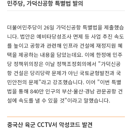
민주당, 가덕신공항 특별법 발의
더불어민주당이 26일 가덕신공항 특별법을 제출했습
니다. 법안은 예비타당성조사 면제 등 사업 추진 속도
를 높이고 공항과 관련해 인프라 건설에 재정지원 혜
택을 제공하는 내용을 담았는데요. 이에 한정애 민주
당 정책위의장은 이날 정책조정회의에서 "가덕신공
항 건설은 당리당략 문제가 아닌 국토균형발전과 국
민안전의 문제"라고 강조했습니다. 이어 "이번 특별
법을 통해 840만 인구의 부산·울산·경남 관문공항 건
설에 속도를 낼 수 있을 것"이라고 말했습니다.
중국산 육군 CCTV서 악성코드 발견