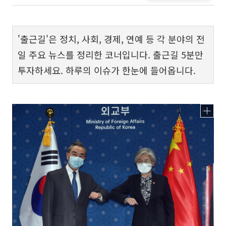
'출근길'은 정치, 사회, 경제, 연예 등 각 분야의 전
일 주요 뉴스를 정리한 코너입니다. 출근길 5분만
투자하세요. 하루의 이슈가 한눈에 들어옵니다.