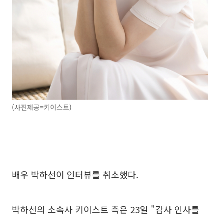
(사진제공=키이스트)
배우 박하선이 인터뷰를 취소했다.
박하선의 소속사 키이스트 측은 23일 "감사 인사를