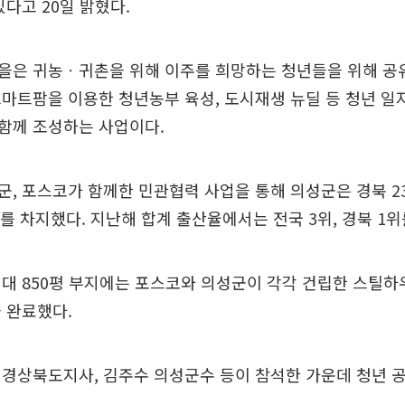
있다고 20일 밝혔다.
을은 귀농ㆍ귀촌을 위해 이주를 희망하는 청년들을 위해 공
마트팜을 이용한 청년농부 육성, 도시재생 뉴딜 등 청년 일
함께 조성하는 사업이다.
, 포스코가 함께한 민관협력 사업을 통해 의성군은 경북 2
위를 차지했다. 지난해 합계 출산율에서는 전국 3위, 경북 1위
대 850평 부지에는 포스코와 의성군이 각각 건립한 스틸하우
 완료했다.
 경상북도지사, 김주수 의성군수 등이 참석한 가운데 청년 