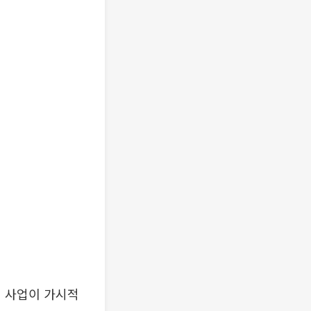
력 사업이 가시적