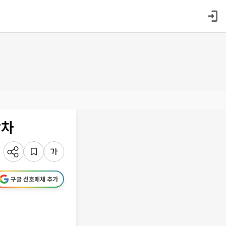
박차
구글 선호매체 추가