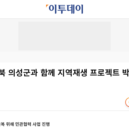
경북 의성군과 함께 지역재생 프로젝트 
복 위해 민관협력 사업 진행