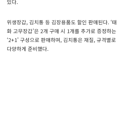
있다.
위생장갑, 김치통 등 김장용품도 할인 판매된다. ‘태
화 고무장갑’은 2개 구매 시 1개를 추가로 증정하는
‘2+1’ 구성으로 판매하며, 김치통은 재질, 규격별로
다양하게 준비했다.