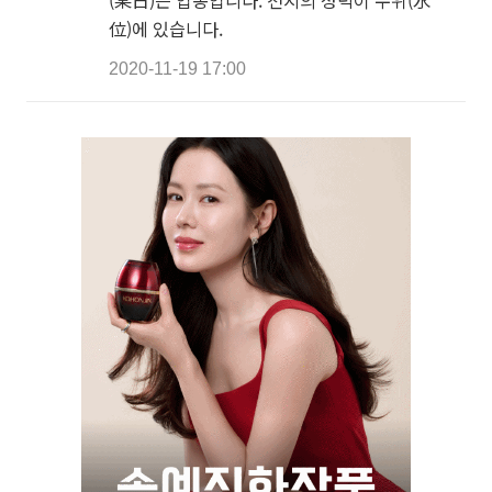
位)에 있습니다.
2020-11-19 17:00