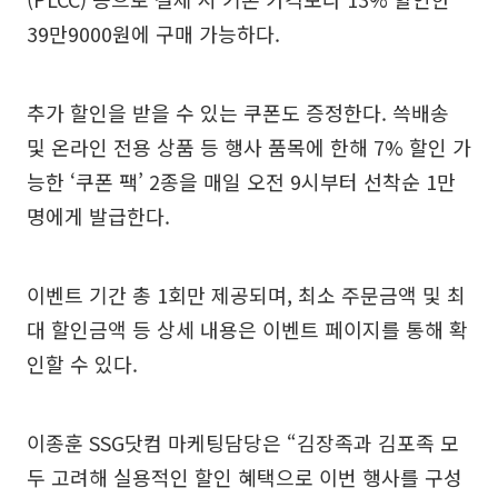
39만9000원에 구매 가능하다.
추가 할인을 받을 수 있는 쿠폰도 증정한다. 쓱배송
및 온라인 전용 상품 등 행사 품목에 한해 7% 할인 가
능한 ‘쿠폰 팩’ 2종을 매일 오전 9시부터 선착순 1만
명에게 발급한다.
이벤트 기간 총 1회만 제공되며, 최소 주문금액 및 최
대 할인금액 등 상세 내용은 이벤트 페이지를 통해 확
인할 수 있다.
이종훈 SSG닷컴 마케팅담당은 “김장족과 김포족 모
두 고려해 실용적인 할인 혜택으로 이번 행사를 구성