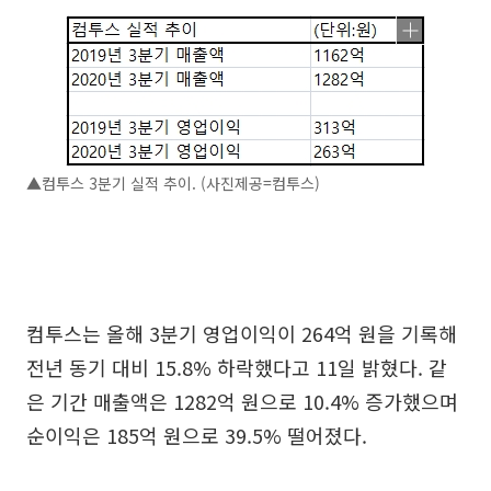
▲컴투스 3분기 실적 추이. (사진제공=컴투스)
컴투스는 올해 3분기 영업이익이 264억 원을 기록해
전년 동기 대비 15.8% 하락했다고 11일 밝혔다. 같
은 기간 매출액은 1282억 원으로 10.4% 증가했으며
순이익은 185억 원으로 39.5% 떨어졌다.