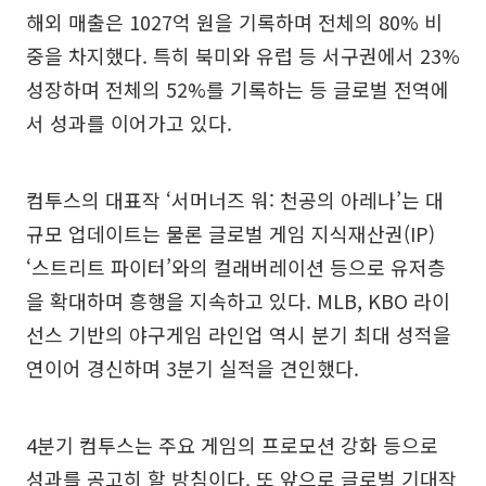
해외 매출은 1027억 원을 기록하며 전체의 80% 비
중을 차지했다. 특히 북미와 유럽 등 서구권에서 23%
성장하며 전체의 52%를 기록하는 등 글로벌 전역에
서 성과를 이어가고 있다.
컴투스의 대표작 ‘서머너즈 워: 천공의 아레나’는 대
규모 업데이트는 물론 글로벌 게임 지식재산권(IP)
‘스트리트 파이터’와의 컬래버레이션 등으로 유저층
을 확대하며 흥행을 지속하고 있다. MLB, KBO 라이
선스 기반의 야구게임 라인업 역시 분기 최대 성적을
연이어 경신하며 3분기 실적을 견인했다.
4분기 컴투스는 주요 게임의 프로모션 강화 등으로
성과를 공고히 할 방침이다. 또 앞으로 글로벌 기대작