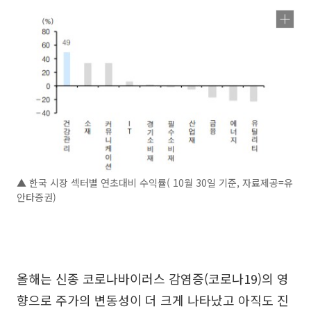
▲ 한국 시장 섹터별 연초대비 수익률( 10월 30일 기준, 자료제공=유
안타증권)
올해는 신종 코로나바이러스 감염증(코로나19)의 영
향으로 주가의 변동성이 더 크게 나타났고 아직도 진