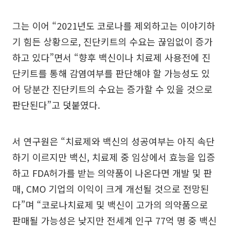
그는 이어 “2021년도 코로나를 제외하고는 이야기하
기 힘든 상황으로, 진단키트의 수요는 끊임없이 증가
하고 있다”면서 “향후 백신이나 치료제 사용전에 진
단키트를 통해 감염여부를 판단해야 할 가능성도 있
어 당분간 진단키트의 수요는 증가할 수 있을 것으로
판단된다”고 덧붙였다.
서 연구원은 “치료제와 백신의 성공여부는 아직 속단
하기 이르지만 백신, 치료제 중 임상에서 효능을 입증
하고 FDA허가를 받는 의약품이 나온다면 개발 및 판
매, CMO 기업의 이익이 크게 개선될 것으로 전망된
다”며 “코로나치료제 및 백신이 고가의 의약품으로
판매될 가능성은 낮지만 전세계 인구 77억 명 중 백신