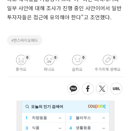
일부 사안에 대해 조사가 진행 중인 사안이어서 일반
투자자들은 접근에 유의해야 한다"고 조언했다.
#한스바이오메드
0
0
0
0
좋아요
화나요
슬퍼요
추가취재 원해요