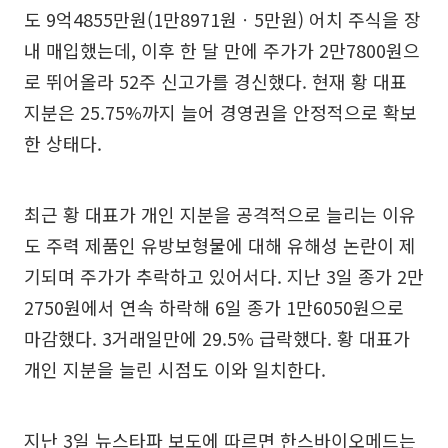
도 9억4855만원(1만8971원ㆍ5만원) 어치 주식을 장
내 매입했는데, 이후 한 달 만에 주가가 2만7800원으
로 뛰어올라 52주 신고가를 경신했다. 현재 황 대표
지분은 25.75%까지 늘어 경영권을 안정적으로 확보
한 상태다.
최근 황 대표가 개인 지분을 공격적으로 늘리는 이유
도 주력 제품인 유방보형물에 대해 유해성 논란이 제
기되며 주가가 추락하고 있어서다. 지난 3일 종가 2만
2750원에서 연속 하락해 6일 종가 1만6050원으로
마감했다. 3거래일만에 29.5% 급락했다. 황 대표가
개인 지분을 늘린 시점도 이와 일치한다.
지난 3일 뉴스타파 보도에 따르면 한스바이오메드는