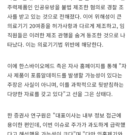
주력제품인 인공유방을 불법 제조한 혐의로 경찰 조
사를 받고 있는 것으로 전해졌다. 이어 위해성이 큰
의료기기 20여종을 허가사항과 다르게 제조하고, 임
직원들은 이러한 제조 관행을 숨겨 동조한 것으로 나
타났다. 이는 의료기기법 위반에 해당한다.
이에 한스바이오메드 측은 자사 홈페이지를 통해 "자
사 제품이 포름알데히드를 발생할 가능성이 있다는
주장은 사실이 아니며, 이를 과학적으로 뒷받침하는
다양한 자료를 갖고 있다"고 선을 그은 상태다.
한 증권사 연구원은 "대표이사는 내부 정보 접근에
용이한 편인데, 이번 이슈로 주가가 과도하게 급락했
다고 해석했을 가능성이 크다"며 "다만 의혹제기와