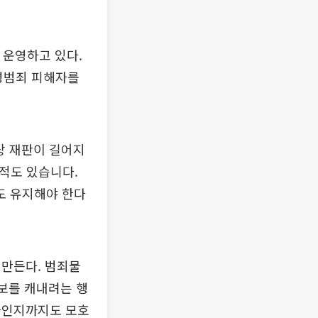
운영하고 있다.
성범죄 피해자를
상 재판이 길어지
 적도 있습니다.
도 유지해야 한다
 만든다. 범죄물
정보를 캐내려는 행
화인지까지도 모호