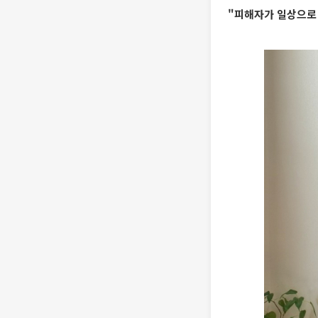
"피해자가 일상으로