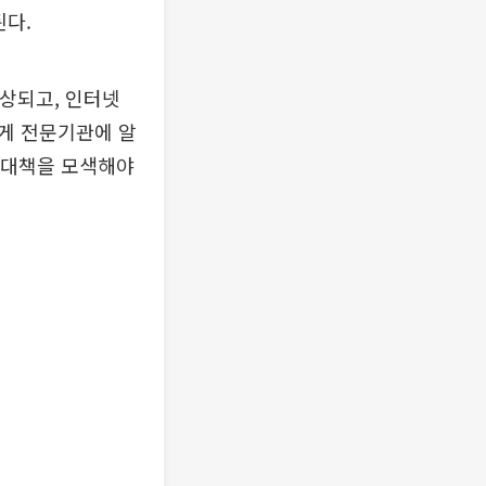
된다.
예상되고, 인터넷
게 전문기관에 알
고 대책을 모색해야