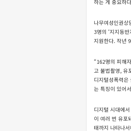
하는 게 중요하다
나무여성인권상담
3명의 ‘지지동반
지원한다. 작년 
“162명의 피해
고 불법촬영, 유
디지털성폭력은 
는 특징이 있어서
디지털 시대에서 
이 여러 번 유포
태까지 나타나서