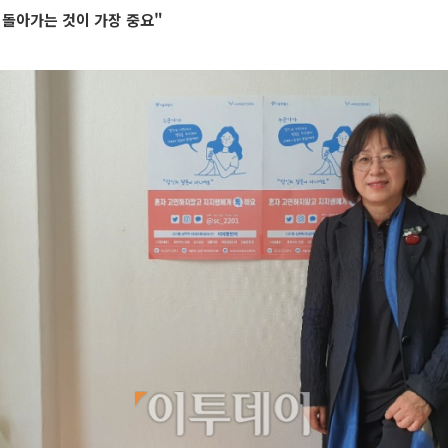
 돌아가는 것이 가장 중요"