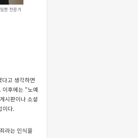
 일한 전문가
해졌다고 생각하면
. 이후에는 “노예
 게시판이나 소셜
법이다.
범죄라는 인식을