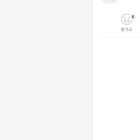
0
좋아요