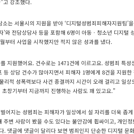
”고 강조했다.
소는 서울시의 지원을 받아 ‘디지털성범죄피해자지원팀’을 
자’와 전담상담사 등을 포함해 6명이 아동ㆍ청소년 디지털 
9월부터 사업을 시작했지만 적지 않은 성과를 냈다.
자를 지원했어요. 건수로는 1471건에 이르고요. 성범죄 특성
포 등 상담 건수가 많아지면서 피해자 1명에게 8건을 지원한
물리적 성폭력보다 사건 종결까지 시간이 오래 걸리고 일상
 초창기부터 지금까지 진행하는 사람도 꽤 있고요.”
벌어지는 성범죄는 피해자가 일상에서 설 자리를 더욱 좁게
돼 주변 사람이 봤을 수도 있다는 불안감에 휩싸이고, 개인
다. 댓글에 댓글이 달리다 보면 범죄인지 단순한 디지털 문