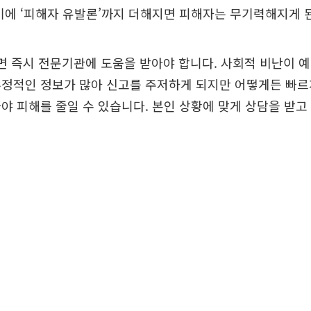
기에 ‘피해자 유발론’까지 더해지면 피해자는 무기력해지게 
면 즉시 전문기관에 도움을 받아야 합니다. 사회적 비난이 
부정적인 정보가 많아 신고를 주저하게 되지만 어떻게든 빠르
야 피해를 줄일 수 있습니다. 본인 상황에 맞게 상담을 받