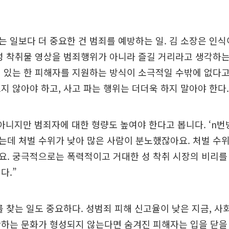
 일보다 더 중요한 건 범죄를 예방하는 일. 김 소장은 인식
성 착취물 영상을 범죄행위가 아니라 즐길 거리라고 생각하는 
 있는 한 피해자를 지원하는 방식이 소극적일 수밖에 없다고
지 않아야 하고, 사고 파는 행위는 더더욱 하지 말아야 한다.
아니지만 범죄자에 대한 형량도 높여야 한다고 봅니다. ‘n번
데 처벌 수위가 낮아 많은 사람이 분노했잖아요. 처벌 수
. 궁극적으로는 폭력적이고 거대한 성 착취 시장의 비리를
다.”
를 찾는 일도 중요하다. 성범죄 피해 신고율이 낮은 지금, 사
하는 문화가 형성되지 않는다면 숨겨진 피해자는 입을 닫을 