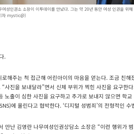
여성인권소 소장이 이투데이를 만났다. 그는 약 20년 동안 여성 인권을 위해
기자 mystic@)
다.
위로해주는 척 접근해 어린아이의 마음을 얻는다. 조금 친
 “사진을 보내달라”면서 신체 부위가 찍힌 사진을 요구한다
등 노출이 심한 사진을 요구하고 추가로 보내지 않으면 학교
NS)에 올린다고 협박한다. ‘디지털 성범죄’의 전형적인 수
에서 만난 김영란 나무여성인권상담소 소장은 “이런 행위가 