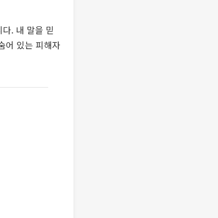
다. 내 말을 믿
 숨어 있는 피해자