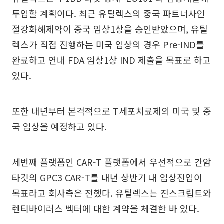
투입할 계획이다. 최근 유틸렉스의 중국 파트너사인
절강화해제약이 중국 임상1상을 승인받았으며, 유틸
렉스가 직접 진행하는 미국 임상의 경우 Pre-IND를
완료하고 연내 FDA 임상1상 IND 제출을 목표로 하고
있다.
또한 내년부터 본격적으로 T세포치료제의 미국 및 중
국 임상을 예정하고 있다.
세번째 플랫폼인 CAR-T 플랫폼에서 우선적으로 간암
타깃의 GPC3 CAR-T를 내년 상반기 내 임상진입이
목표라고 회사측은 전했다. 유틸렉스는 진스크립트와
렌티바이러스 벡터에 대한 계약을 체결한 바 있다.