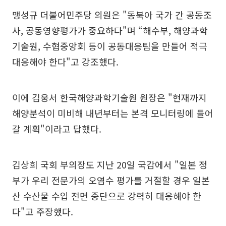
맹성규 더불어민주당 의원은 "동북아 국가 간 공동조
사, 공동영향평가가 중요하다"며 “해수부, 해양과학
기술원, 수협중앙회 등이 공동대응팀을 만들어 적극
대응해야 한다"고 강조했다.
이에 김웅서 한국해양과학기술원 원장은 "현재까지
해양분석이 미비해 내년부터는 본격 모니터링에 들어
갈 계획"이라고 답했다.
김상희 국회 부의장도 지난 20일 국감에서 "일본 정
부가 우리 전문가의 오염수 평가를 거절할 경우 일본
산 수산물 수입 전면 중단으로 강력히 대응해야 한
다"고 주장했다.