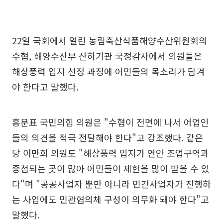
22일 국회에서 열린 농림축산식품해양수산위원회의
수협, 해양수산부 산하기관 국정감사에서 의원들은
해상풍력 입지 선정 과정에 어민들의 목소리가 담겨
야 한다고 말했다.
홍문표 국민의힘 의원은 "수협이 전면에 나서 어업인
들의 의견을 적극 전달해야 한다"고 강조했다. 같은
당 이만희 의원도 "해상풍력 입지가 연안 조업구역과
중첩되는 곳이 많아 어민들이 제한을 많이 받을 수 있
다"며 "공공사업자 뿐만 아니라 민간사업자가 진행하
는 사업에도 민관협의체 구성이 의무화 돼야 한다"고
말했다.