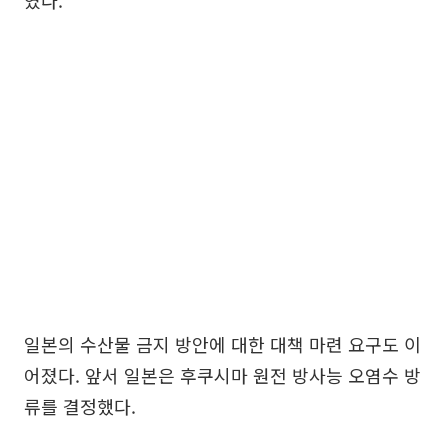
였다.
일본의 수산물 금지 방안에 대한 대책 마련 요구도 이
어졌다. 앞서 일본은 후쿠시마 원전 방사능 오염수 방
류를 결정했다.