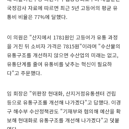
국정감사 자료에 따르면 최근 5년 고등어의 평균 유
통비 비율은 77%에 달했다.
이 의원은 "산지에서 1781원인 고등어가 유통 과정
을 거친 뒤 소비자 가격은 7815원"이라며 "수산물의
유통구조를 개선하지 않으면 수산업의 미래는 없고,
유통단계를 줄여 유통비를 낮추는 혁신이 필요하
다"고 주문했다.
임 회장은 "위판장 현대화, 산지거점유통센터 건립
등으로 유통구조룰 개선해 나가겠다"고 답했다. 이경
구 해수부 수산정책관도 "기재부와 협의해 예산을 확
보해 현대화로 유통구조를 개선해 나가겠다"고 덧붙