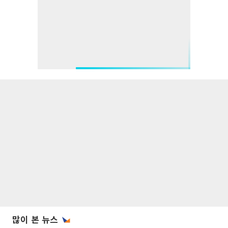
많이 본 뉴스