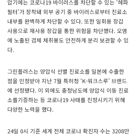
압기에는 코로나19 바이러스를 차단할 수 있는 ‘헤파
필터’가 장착돼 외부 공기 중 바이러스로부터 진료소
내부를 완벽하게 차단할 수 있다. 또한 일회용 장갑
사용으로 재사용 장갑을 통한 위험을 차단했다. 오염
에 노출된 검체 체취봉도 안전하게 분리 보관할 수 있
다.
그린플러스는 양압식 선별 진료소를 일본에 수출한
점을 인정받아 지난 7월 특허청 ‘K-워크스루’ 브랜드
에 선정됐다. 이 외에도 충청남도에 양압식 이동 진료
소를기증하는 등 코로나19 사태를 진정시키기 위해
다양한 노력을 했다.
24일 0시 기준 세계 전체 코로나 확진자 수는 3208만