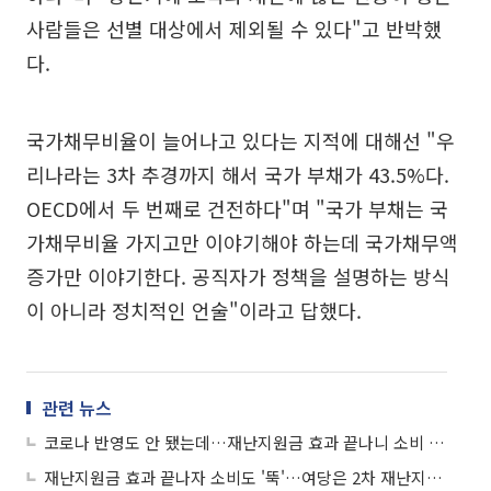
사람들은 선별 대상에서 제외될 수 있다"고 반박했
다.
국가채무비율이 늘어나고 있다는 지적에 대해선 "우
리나라는 3차 추경까지 해서 국가 부채가 43.5%다.
OECD에서 두 번째로 건전하다"며 "국가 부채는 국
가채무비율 가지고만 이야기해야 하는데 국가채무액
증가만 이야기한다. 공직자가 정책을 설명하는 방식
이 아니라 정치적인 언술"이라고 답했다.
관련 뉴스
코로나 반영도 안 됐는데…재난지원금 효과 끝나니 소비 6% '뚝'
재난지원금 효과 끝나자 소비도 '뚝'…여당은 2차 재난지원금 공식화