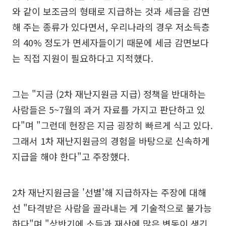
와 같이 보조금의 형태로 지급하는 것과 세금을 감면
해 주는 종류가 있다면서, 우리나라의 경우 저소득층
의 40% 정도가 면세자들이기 때문에 세금 감면보다
는 직접 지원이 필요하다고 지적했다.
그는 "지금 (2차 재난지원금 지급) 정책을 반대하는
사람들은 5~7월의 과거 자료를 가지고 판단하고 있
다"며 "그런데 현장은 지금 굉장히 빠르게 식고 있다.
그래서 1차 재난지원금의 경험을 바탕으로 신속하게
지급을 해야 한다"고 주장했다.
2차 재난지원금을 '선별'해 지급하자는 주장에 대해
선 "타격받은 사람을 골라내는 게 기술적으로 불가능
하다"며 "상반기에 소득과 재산에 많은 변동이 생긴