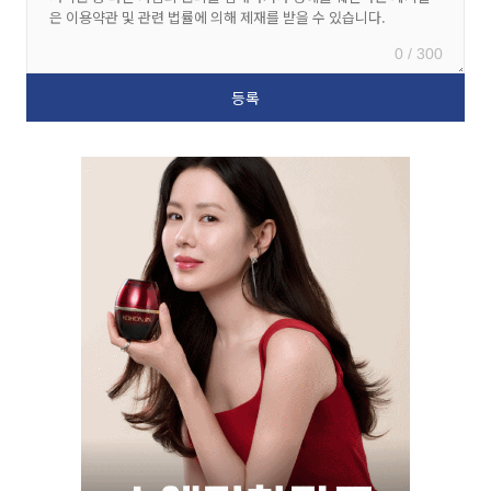
0 / 300