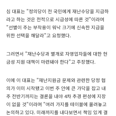
심 대표는 "정의당이 전 국민에게 재난수당을 지급하
라고 하는 것은 전적으로 시급성에 따른 것"이라며
"선별이 주는 부작용이 워낙 크기에 신속한 지급을
위한 선택을 해달라"고 요청했다.
그러면서 "재난수당과 별개로 자영업자들에 대한 현
금성 지원 대책이 마련돼야 한다"고 주장했다.
이에 이 대표는 "재난지원금 문제와 관련한 당정 협
의가 이미 시작됐고 이번 주 안에 큰 가닥을 잡고 내
주 전반기까지는 결론을 내야 4차 추경 편성에 지장
이 없을 것"이라며 "여러 가지를 테이블에 올려놓고
논의하고 있다. 미래까지를 내다보면서 책임 있게 결