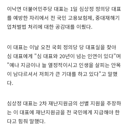
이낙연 더불어민주당 대표는 1일 심상정 정의당 대표
를 예방한 자리에서 전 국민 고용보험제, 중대재해기
업처벌법 처리에 대한 공감대를 이뤘다.
이 대표는 이날 오전 국회 정의당 당 대표실을 찾아
심 대표에게 "심 대표와 20년이 넘는 인연이 있다"며
"예나 지금이나 늘 열정적이시고 인생을 살피는 안목
이 남다르셔서 저희가 큰 기대를 하고 있다"고 말했
다.
심상정 대표는 2차 재난지원금의 선별 지원을 주장하
는 이 대표에 재난지원금을 전 국민에게 지급해야 한
다고 힘줘 말했다.