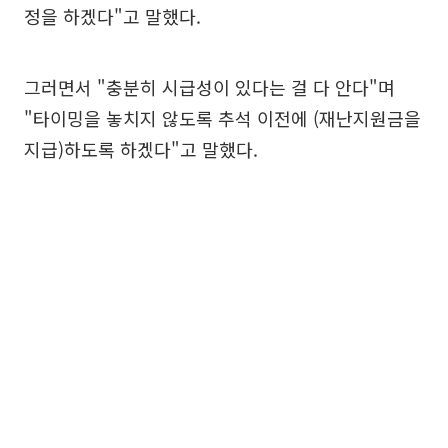
정을 하겠다"고 말했다.
그러면서 "충분히 시급성이 있다는 걸 다 안다"며
"타이밍을 놓치지 않도록 추석 이전에 (재난지원금을
지급)하도록 하겠다"고 말했다.