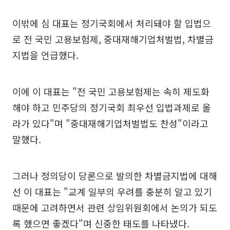
이밖에 심 대표는 정기국회에서 처리돼야 할 입법으
로 전 국민 고용보험제, 중대재해기업처벌법, 차별금
지법을 언급했다.
이에 이 대표는 "전 국민 고용보험제는 속히 제도화
해야 하고 민주당의 정기국회 최우선 입법과제로 올
라가 있다"며 "중대재해기업처벌법도 찬성"이라고
말했다.
그러나 정의당이 당론으로 발의한 차별금지법에 대해
선 이 대표는 "교계 일부의 우려를 충분히 알고 있기
때문에 고려하면서 관련 상임위원회에서 논의가 되도
록 했으면 좋겠다"며 신중한 태도를 나타냈다.