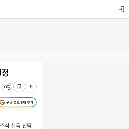
결정
구글 선호매체 추가
기주식 취득 신탁