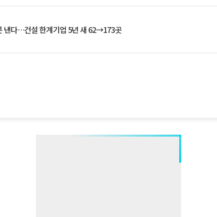
 낸다…건설 한계기업 5년 새 62→173곳