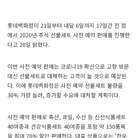
롯데백화점이 21일부터 내달 6일까지 17일간 전 점
에서 2020년 추석 선물세트 사전 예약 판매를 진행한
다고 20일 밝혔다.
이번 사전 예약 판매는 코로나19 확산으로 고향 방문
대신 선물세트로 대체하는 고객이 늘 것으로 예상된
다. 이에 롯데백화점은 사전 예약 선물세트 물량을
30% 가량 늘려, 증가할 수요에 대처할 계획이다.
사전 예약 판매로 축산, 과일, 수산 등 신선식품세트
40여종과 건강식품세트 40여종을 포함 약 150품목
을 최대 70% 할인 판매한다. 대표 상품으로는 ‘한우