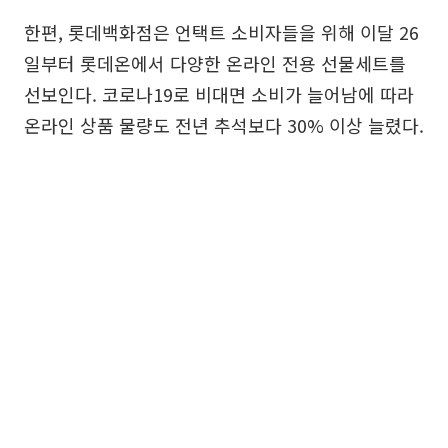
한편, 롯데백화점은 언택트 소비자들을 위해 이달 26
일부터 롯데온에서 다양한 온라인 전용 선물세트를
선보인다. 코로나19로 비대면 소비가 늘어남에 따라
온라인 상품 물량도 전년 추석보다 30% 이상 늘렸다.