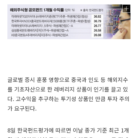
글로벌 증시 훈풍 영향으로 중국과 인도 등 해외지수
를 기초자산으로 한 레버리지 상품이 인기를 끌고 있
다. 고수익을 추구하는 투기성 상품인 만큼 투자 주의
가 요구된다.
8일 한국펀드평가에 따르면 이날 종가 기준 최근 1개