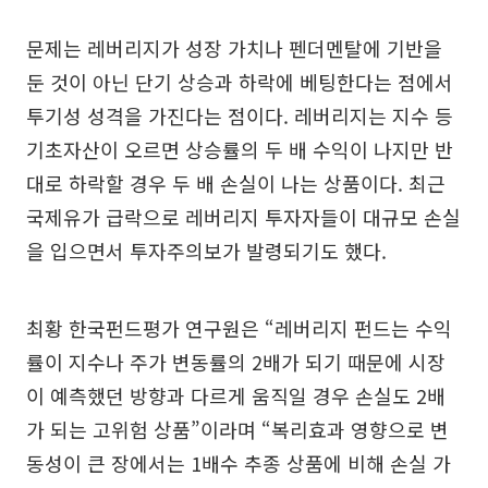
문제는 레버리지가 성장 가치나 펜더멘탈에 기반을
둔 것이 아닌 단기 상승과 하락에 베팅한다는 점에서
투기성 성격을 가진다는 점이다. 레버리지는 지수 등
기초자산이 오르면 상승률의 두 배 수익이 나지만 반
대로 하락할 경우 두 배 손실이 나는 상품이다. 최근
국제유가 급락으로 레버리지 투자자들이 대규모 손실
을 입으면서 투자주의보가 발령되기도 했다.
최황 한국펀드평가 연구원은 “레버리지 펀드는 수익
률이 지수나 주가 변동률의 2배가 되기 때문에 시장
이 예측했던 방향과 다르게 움직일 경우 손실도 2배
가 되는 고위험 상품”이라며 “복리효과 영향으로 변
동성이 큰 장에서는 1배수 추종 상품에 비해 손실 가