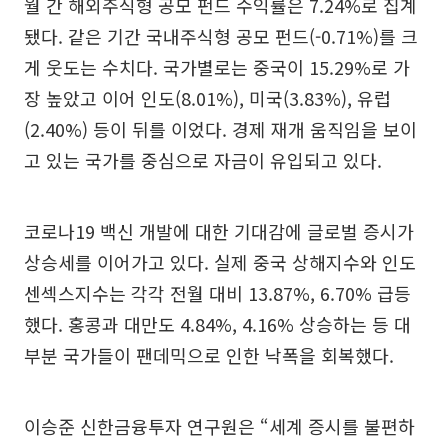
월 간 해외주식형 공모 펀드 수익률은 7.24%로 집계
됐다. 같은 기간 국내주식형 공모 펀드(-0.71%)를 크
게 웃도는 수치다. 국가별로는 중국이 15.29%로 가
장 높았고 이어 인도(8.01%), 미국(3.83%), 유럽
(2.40%) 등이 뒤를 이었다. 경제 재개 움직임을 보이
고 있는 국가를 중심으로 자금이 유입되고 있다.
코로나19 백신 개발에 대한 기대감에 글로벌 증시가
상승세를 이어가고 있다. 실제 중국 상해지수와 인도
센섹스지수는 각각 전월 대비 13.87%, 6.70% 급등
했다. 홍콩과 대만도 4.84%, 4.16% 상승하는 등 대
부분 국가들이 팬데믹으로 인한 낙폭을 회복했다.
이승준 신한금융투자 연구원은 “세계 증시를 불편하