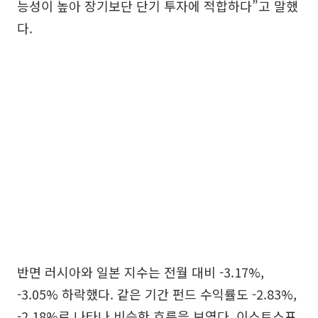
능성이 높아 장기보단 단기 투자에 적합하다”고 말했
다.
반면 러시아와 일본 지수는 전월 대비 -3.17%,
-3.05% 하락했다. 같은 기간 펀드 수익률도 -2.83%,
-2.18%로 나타나 비슷한 흐름을 보였다. 이스트스프