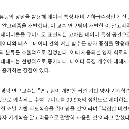
퓨팅의 장점을 활용해 데이터 특징 대비 기하급수적인 계산
 알고리즘을 개발했다. 이 교수 연구팀이 개발한 이 알고리
데이터들을 큐비트로 표현되는 고차원 데이터 특징 공간으로
데이터와 테스트데이터 간의 커널 함수를 양자 중첩을 활용
의 분류를 효율적으로 결정한다. 이때 사용되는 양자 회로의
대해서는 선형적으로 증가하나, 데이터 특징 개수에 대해서
 증가하는 장점이 있다.
박경덕 연구교수는 "연구팀이 개발한 커널 기반 양자 기계학
것으로 예측되는 수백 큐비트를 99.9%의 정확도로 제어하는 
전 커널 기반 지도학습을 뛰어넘을 것ˮ이라며 "복잡한 비선
양자 기계학습 알고리즘으로 활발히 사용될 것ˮ이라고 말했다