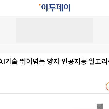
AI기술 뛰어넘는 양자 인공지능 알고리