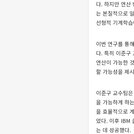
다. 하지만 연산
는 본질적으로 일
선형적 기계학습
이번 연구를 통해
다. 특히 이준구
연산이 가능한 것
할 가능성을 제시
이준구 교수팀은
을 가능하게 하는
을 효율적으로 
었다. 이후 IB
는 데 성공했다.