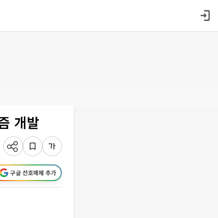
즘 개발
구글 선호매체 추가