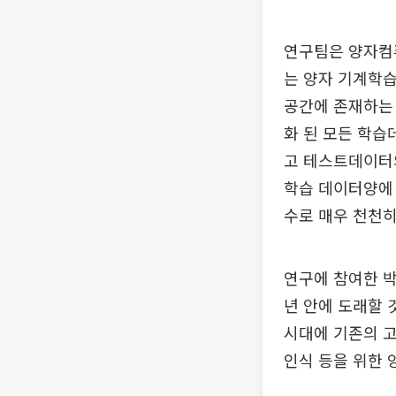
연구팀은 양자컴
는 양자 기계학습
공간에 존재하는 
화 된 모든 학습
고 테스트데이터
학습 데이터양에 
수로 매우 천천히
연구에 참여한 
년 안에 도래할 
시대에 기존의 고
인식 등을 위한 