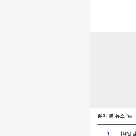
많이 본 뉴스
[내일 
1.