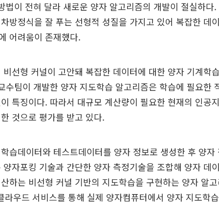
 방법이 전혀 달라 새로운 양자 알고리즘의 개발이 절실하다
차방정식을 잘 푸는 선형적 성질을 가지고 있어 복잡한 데
에 어려움이 존재했다.
 비선형 커널이 고안돼 복잡한 데이터에 대한 양자 기계학
 교수팀이 개발한 양자 지도학습 알고리즘은 학습에 필요한
이 특징이다. 따라서 대규모 계산량이 필요한 현재의 인공
한 것으로 평가를 받고 있다.
 학습데이터와 테스트데이터를 양자 정보로 생성한 후 양자
 양자포킹 기술과 간단한 양자 측정기술을 조합해 양자 데
계산하는 비선형 커널 기반의 지도학습을 구현하는 양자 알고
M 클라우드 서비스를 통해 실제 양자컴퓨터에서 양자 지도학