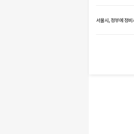
서울시, 정부에 정비사