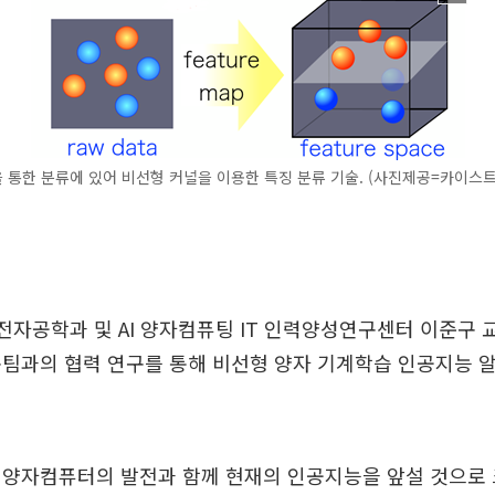
통한 분류에 있어 비선형 커널을 이용한 특징 분류 기술. (사진제공=카이스트
및전자공학과 및 AI 양자컴퓨팅 IT 인력양성연구센터 이준구 
구팀과의 협력 연구를 통해 비선형 양자 기계학습 인공지능 
 양자컴퓨터의 발전과 함께 현재의 인공지능을 앞설 것으로 