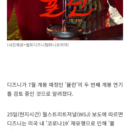
(사진제공=월트디즈니컴퍼니코리아)
디즈니가 7월 개봉 예정인 '뮬란'의 두 번째 개봉 연기
를 검토 중인 것으로 알려졌다.
25일(현지시간) 월스트리트저널(WSJ) 보도에 따르면
디즈니는 미국 내 '코로나19' 재유행으로 인해 '뮬