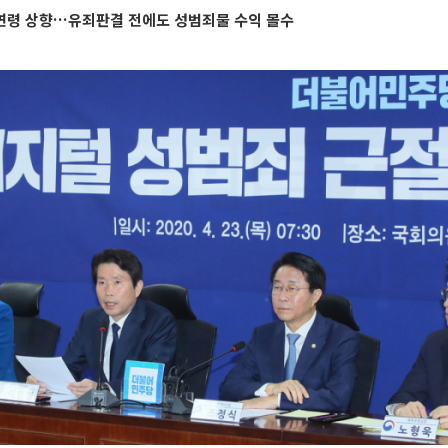
연령 상향…유죄판결 전에도 성범죄물 수익 몰수