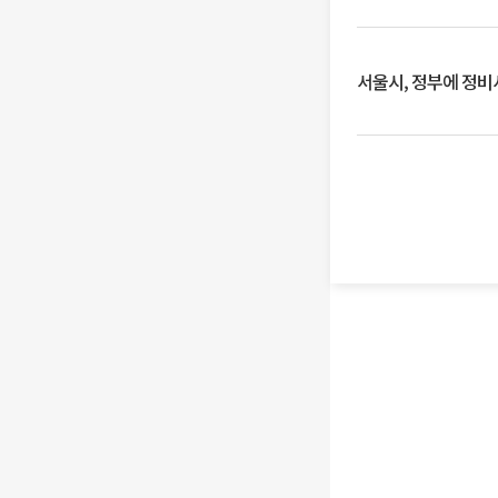
서울시, 정부에 정비사