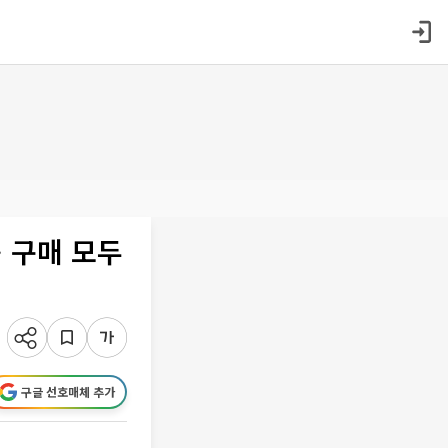
ㆍ구매 모두
구글 선호매체 추가