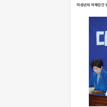
미성년자 의제강간 