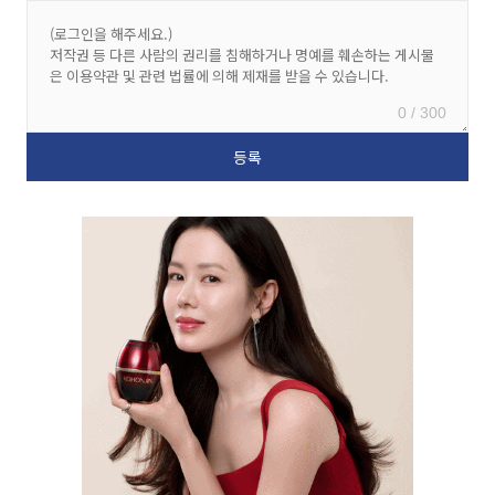
0 / 300