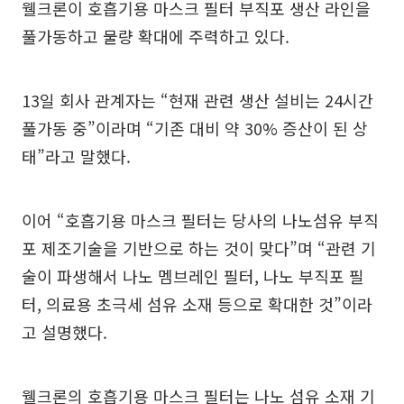
웰크론이 호흡기용 마스크 필터 부직포 생산 라인을
풀가동하고 물량 확대에 주력하고 있다.
13일 회사 관계자는 “현재 관련 생산 설비는 24시간
풀가동 중”이라며 “기존 대비 약 30% 증산이 된 상
태”라고 말했다.
이어 “호흡기용 마스크 필터는 당사의 나노섬유 부직
포 제조기술을 기반으로 하는 것이 맞다”며 “관련 기
술이 파생해서 나노 멤브레인 필터, 나노 부직포 필
터, 의료용 초극세 섬유 소재 등으로 확대한 것”이라
고 설명했다.
웰크론의 호흡기용 마스크 필터는 나노 섬유 소재 기