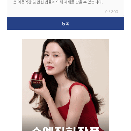
0 / 300