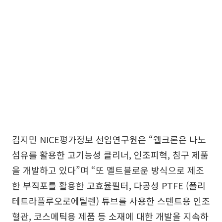
김지민 NICE평가정보 선임연구원은 “웰크론은 나노
섬유를 활용한 고기능성 클리너, 인조피혁, 침구 제품
을 개발하고 있다”며 “또 멜트블로운 방식으로 제조
한 부직포를 활용한 고효율필터, 다공성 PTFE (폴리
테트라플루오로에틸렌) 튜브를 사용한 스텐트용 인조
혈관, 코스메틱용 제품 등 소재에 대한 개발을 지속하