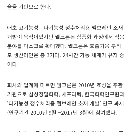
술을 기반으로 한다.
애초 고기능성ㆍ다기능성 정수처리용 멤브레인 소재
개발이 목적이었지만 웰크론은 상품화 과정에서 적용
분야를 마스크로 확대했다. 웰크론은 호흡기용 부직
포 생산라인은 총 3기다. 24시간 가동 체계가 유지 중
이다.
회사와 업계에 따르면 웰크론은 2010년 효성을 주관
기관으로 삼성정밀화학, 세프라텍, 한국화학연구원과
‘다기능성 정수처리용 멤브레인 소재 개발’ 연구 과제
(연구기간 2010년 9월 ~2017년 3월)에 참여했다.