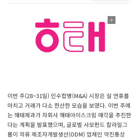
이번 주(28~31일) 인수합병(M&A) 시장은 설 연휴를
마치고 거래가 다소 한산한 모습을 보였다. 이번 주에
는 해태제과가 자회사 해태아이스크림 매각을 추진한
다는 계획을 발표했으며, 글로벌 사모펀드 칼라일그
룹이 의류 제조자개발생산(ODM) 업체인 약진통상