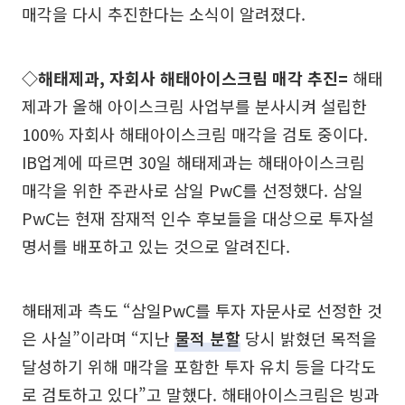
매각을 다시 추진한다는 소식이 알려졌다.
◇해태제과, 자회사 해태아이스크림 매각 추진=
해태
제과가 올해 아이스크림 사업부를 분사시켜 설립한
100% 자회사 해태아이스크림 매각을 검토 중이다.
IB업계에 따르면 30일 해태제과는 해태아이스크림
매각을 위한 주관사로 삼일 PwC를 선정했다. 삼일
PwC는 현재 잠재적 인수 후보들을 대상으로 투자설
명서를 배포하고 있는 것으로 알려진다.
해태제과 측도 “삼일PwC를 투자 자문사로 선정한 것
은 사실”이라며 “지난
물적 분할
당시 밝혔던 목적을
달성하기 위해 매각을 포함한 투자 유치 등을 다각도
로 검토하고 있다”고 말했다. 해태아이스크림은 빙과