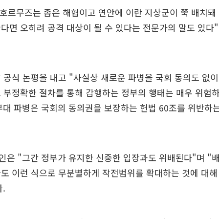
"호르무즈는 좁은 해협이고 연안에 이란 지상군이 쭉 배치돼
다면 오히려 공격 대상이 될 수 있다는 전문가의 말도 있다
 공식 논평을 내고 "사실상 새로운 파병을 국회 동의도 없이
 부정확한 절차를 통해 감행하는 정부의 행태는 매우 위험하
대 파병은 국회의 동의권을 보장하는 헌법 60조를 위반하는
은 "그간 정부가 유지한 신중한 입장과도 위배된다"며 "
라도 이런 식으로 무분별하게 작전범위를 확대하는 것에 대해
.