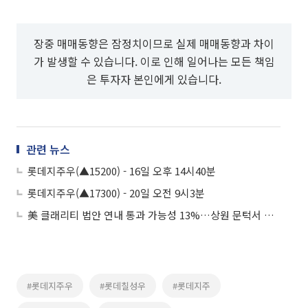
장중 매매동향은 잠정치이므로 실제 매매동향과 차이
가 발생할 수 있습니다. 이로 인해 일어나는 모든 책임
은 투자자 본인에게 있습니다.
관련 뉴스
롯데지주우(▲15200) - 16일 오후 14시40분
롯데지주우(▲17300) - 20일 오전 9시3분
美 클래리티 법안 연내 통과 가능성 13%…상원 문턱서 제동
#롯데지주우
#롯데칠성우
#롯데지주