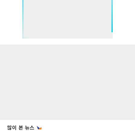
많이 본 뉴스