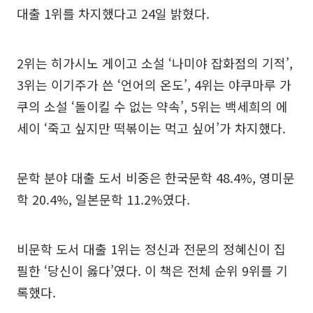
대출 1위를 차지했다고 24일 밝혔다.
2위는 히가시노 게이고 소설 ‘나미야 잡화점의 기적’,
3위는 이기주가 쓴 ‘언어의 온도’, 4위는 야쿠마루 가
쿠의 소설 ‘돌이킬 수 없는 약속’, 5위는 백세희의 에
세이 ‘죽고 싶지만 떡볶이는 먹고 싶어’가 차지했다.
문학 분야 대출 도서 비중은 한국문학 48.4%, 영미문
학 20.4%, 일본문학 11.2%였다.
비문학 도서 대출 1위는 정신과 전문의 정혜신이 집
필한 ‘당신이 옳다’였다. 이 책은 전체 순위 9위를 기
록했다.