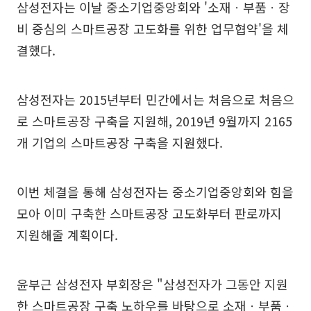
삼성전자는 이날 중소기업중앙회와 '소재ㆍ부품ㆍ장
비 중심의 스마트공장 고도화를 위한 업무협약'을 체
결했다.
삼성전자는 2015년부터 민간에서는 처음으로 처음으
로 스마트공장 구축을 지원해, 2019년 9월까지 2165
개 기업의 스마트공장 구축을 지원했다.
이번 체결을 통해 삼성전자는 중소기업중앙회와 힘을
모아 이미 구축한 스마트공장 고도화부터 판로까지
지원해줄 계획이다.
윤부근 삼성전자 부회장은 "삼성전자가 그동안 지원
한 스마트공장 구축 노하우를 바탕으로 소재ㆍ부품ㆍ