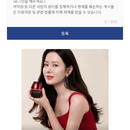
0 / 300