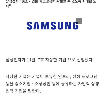
삼성전자 "중소기업들 제조경쟁력 확보할 수 있도록 최대한 노
력"
삼성전자가 11일 '7호 자상한 기업'으로 선정됐다.
자상한 기업은 기업이 보유한 인프라, 상생 프로그램
등을 중소기업ㆍ소상공인 등에 공유하는 자발적 상생
협력 기업을 말한다.