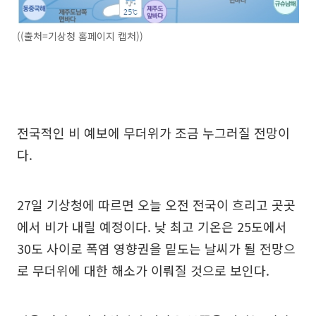
((출처=기상청 홈페이지 캡처))
전국적인 비 예보에 무더위가 조금 누그러질 전망이
다.
27일 기상청에 따르면 오늘 오전 전국이 흐리고 곳곳
에서 비가 내릴 예정이다. 낮 최고 기온은 25도에서
30도 사이로 폭염 영향권을 밑도는 날씨가 될 전망으
로 무더위에 대한 해소가 이뤄질 것으로 보인다.