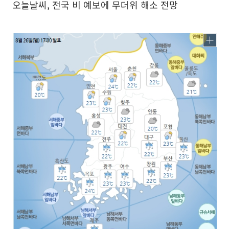
오늘날씨, 전국 비 예보에 무더위 해소 전망