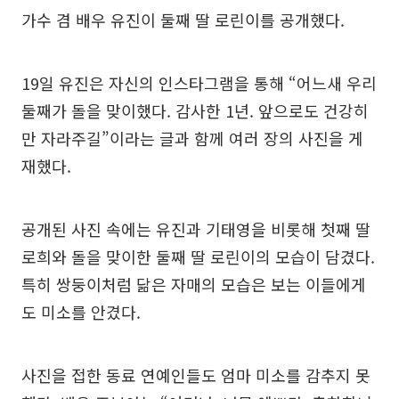
가수 겸 배우 유진이 둘째 딸 로린이를 공개했다.
19일 유진은 자신의 인스타그램을 통해 “어느새 우리
둘째가 돌을 맞이했다. 감사한 1년. 앞으로도 건강히
만 자라주길”이라는 글과 함께 여러 장의 사진을 게
재했다.
공개된 사진 속에는 유진과 기태영을 비롯해 첫째 딸
로희와 돌을 맞이한 둘째 딸 로린이의 모습이 담겼다.
특히 쌍둥이처럼 닮은 자매의 모습은 보는 이들에게
도 미소를 안겼다.
사진을 접한 동료 연예인들도 엄마 미소를 감추지 못