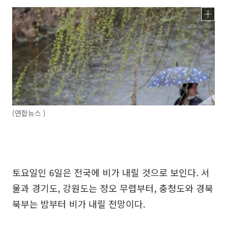
(연합뉴스 )
토요일인 6일은 전국에 비가 내릴 것으로 보인다. 서
울과 경기도, 강원도는 정오 무렵부터, 충청도와 경북
북부는 밤부터 비가 내릴 전망이다.