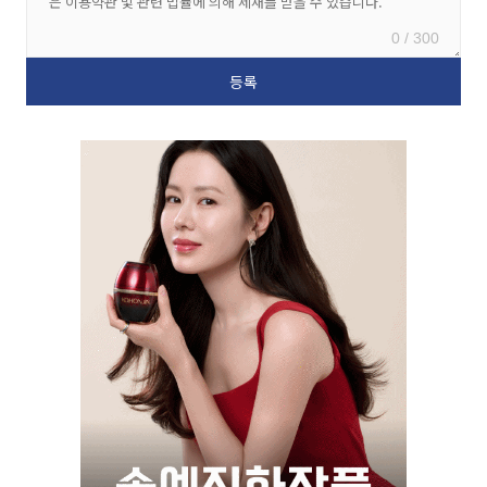
0 / 300