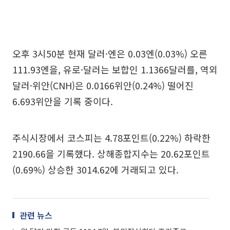
오후 3시50분 현재 달러·엔은 0.03엔(0.03%) 오른
111.93엔을, 유로·달러는 보합인 1.1366달러를, 역외
달러·위안(CNH)은 0.0166위안(0.24%) 떨어진
6.693위안을 기록 중이다.
주식시장에서 코스피는 4.78포인트(0.22%) 하락한
2190.66을 기록했다. 상해종합지수는 20.62포인트
(0.69%) 상승한 3014.62에 거래되고 있다.
관련 뉴스