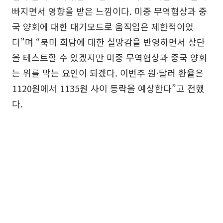
빠지면서 영향을 받은 느낌이다. 미중 무역협상과 중
국 양회에 대한 대기모드로 움직임은 제한적이었
다”며 “북미 회담에 대한 실망감을 반영하면서 상단
을 테스트할 수 있겠지만 미중 무역협상과 중국 양회
는 위를 막는 요인이 되겠다. 이번주 원·달러 환율은
1120원에서 1135원 사이 등락을 예상한다”고 전했
다.