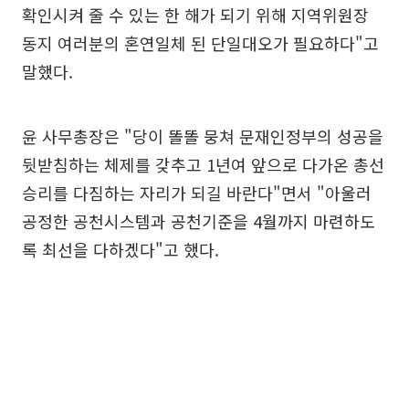
확인시켜 줄 수 있는 한 해가 되기 위해 지역위원장
동지 여러분의 혼연일체 된 단일대오가 필요하다"고
말했다.
윤 사무총장은 "당이 똘똘 뭉쳐 문재인정부의 성공을
뒷받침하는 체제를 갖추고 1년여 앞으로 다가온 총선
승리를 다짐하는 자리가 되길 바란다"면서 "아울러
공정한 공천시스템과 공천기준을 4월까지 마련하도
록 최선을 다하겠다"고 했다.