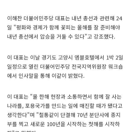
이해찬 더불어민주당 대표는 내년 총선과 관련해 24
일 "평화와 경제가 함께 꽃피는 올해를 잘 준비해야
내년 총선에서 압승을 거둘 수 있다"고 강조했다.
이 대표는 이날 경기도 고양시 엠블호텔에서 1박 2일
일정으로 열린 더불어민주당 전국지역위원장 워크숍
에서 인사말을 통해 이같이 밝혔다.
이 대표는 "올 한해 현장과 소통하면서 함께 잘 사는
나라를, 포용국가를 만드는 일에 매진할 때가 됐다고
생각한다"며 "철통같이 단결해 70년 분단사에 종지
부를 찍고 새로운 100년을 시작하는 첫해를 시작하