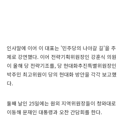
인사말에 이어 이 대표는 '민주당의 나아갈 길'을 주
제로 강연했다. 이어 전략기획위원장인 강훈식 의원
이 올해 당 전략기조를, 당 현대화추진특별위원장인
박주민 최고위원이 당의 현대화 방안을 각각 보고했
다.
둘째 날인 25일에는 원외 지역위원장들이 청와대로
이동해 문재인 대통령과 오찬 간담회를 한다.