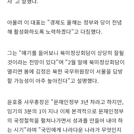
자"고 말했다.
아울러 이 대표는 "경제도 올해는 정부와 당이 전념
해 활성화하도록 노력하겠다"고 다짐했다.
그는 "얘기를 들어보니 북미정상회담이 상당히 잘될
것이라는 전망이 있다"며 "2월 말에 북미정상회담이
열리면 봄에 김정은 북한 국무위원장이 서울을 답방
할 가능성이 아주 높아진다"고 설명했다.
윤호중 사무총장은 "문재인정부 3년 차라고 하지만,
임기의 3분의 1이 지나 이제 본격적으로 문재인정부
의 국정철학을 펼쳐나가면서 성과를 만들어 내야 하
는 시기"라며 "국민에게 나라다운 나라가 무엇인지