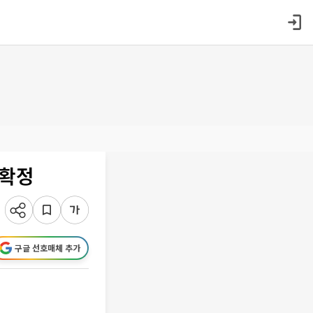
 확정
구글 선호매체 추가