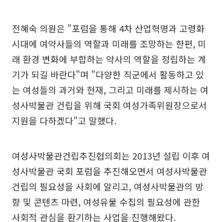
전혜숙 의원은 "포럼을 통해 4차 산업혁명과 고령화
시대에 여약사들의 역할과 미래를 조망하는 한편, 미
래 환경 변화에 부합하는 약사의 역할을 정립하는 계
기가 되길 바란다"며 "다양한 직군에서 활동하고 있
는 여성들의 과거와 현재, 그리고 미래를 제시하는 여
성사박물관 건립을 위해 국회 여성가족위원장으로서
지원을 다하겠다"고 말했다.
여성사박물관건립추진협의회는 2013년 설립 이후 여
성사박물관 국회 포럼을 추진해오면서 여성사박물관
건립의 필요성을 사회에 알리고, 여성사박물관의 방
향 및 콘텐츠 마련, 여성유물 수집의 필요성에 관한
사회적 관심을 환기하는 사업을 진행해왔다.