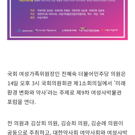
국회 여성가족위원장인 전혜숙 더불어민주당 의원은
14일 오후 3시 국회의원회관 제1소회의실에서 '미래
환경 변화와 약사'라는 주제로 제9차 여성사박물관
포럼을 연다.
전 의원과 김상희 의원, 김승희 의원, 김순례 의원이
공동으로 주최하고, 대한약사회 여약사회와 여성사박