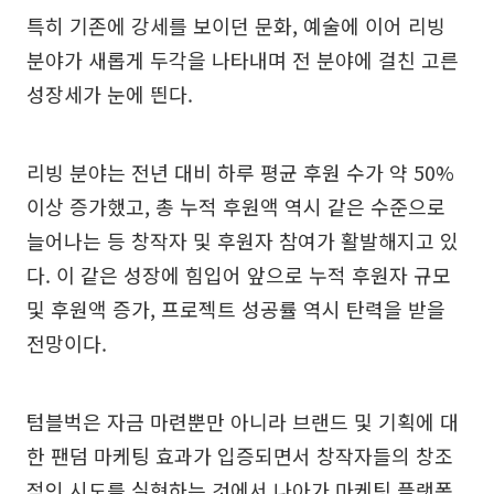
특히 기존에 강세를 보이던 문화, 예술에 이어 리빙
분야가 새롭게 두각을 나타내며 전 분야에 걸친 고른
성장세가 눈에 띈다.
리빙 분야는 전년 대비 하루 평균 후원 수가 약 50%
이상 증가했고, 총 누적 후원액 역시 같은 수준으로
늘어나는 등 창작자 및 후원자 참여가 활발해지고 있
다. 이 같은 성장에 힘입어 앞으로 누적 후원자 규모
및 후원액 증가, 프로젝트 성공률 역시 탄력을 받을
전망이다.
텀블벅은 자금 마련뿐만 아니라 브랜드 및 기획에 대
한 팬덤 마케팅 효과가 입증되면서 창작자들의 창조
적인 시도를 실현하는 것에서 나아가 마케팅 플랫폼