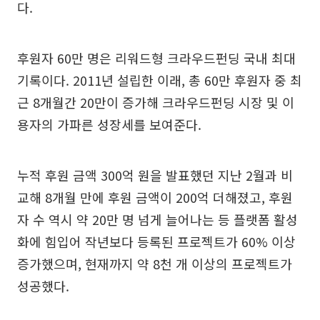
다.
후원자 60만 명은 리워드형 크라우드펀딩 국내 최대
기록이다. 2011년 설립한 이래, 총 60만 후원자 중 최
근 8개월간 20만이 증가해 크라우드펀딩 시장 및 이
용자의 가파른 성장세를 보여준다.
누적 후원 금액 300억 원을 발표했던 지난 2월과 비
교해 8개월 만에 후원 금액이 200억 더해졌고, 후원
자 수 역시 약 20만 명 넘게 늘어나는 등 플랫폼 활성
화에 힘입어 작년보다 등록된 프로젝트가 60% 이상
증가했으며, 현재까지 약 8천 개 이상의 프로젝트가
성공했다.