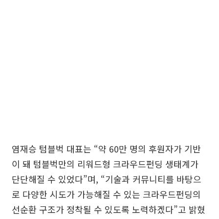
염재승 텀블벅 대표는 “약 60만 명의 후원자가 기반
이 돼 텀블벅만의 리워드형 크라우드펀딩 생태계가
단단해질 수 있었다”며, “기술과 커뮤니티를 바탕으
로 다양한 시도가 가능해질 수 있는 크라우드펀딩의
선순환 구조가 정착될 수 있도록 노력하겠다”고 밝혔