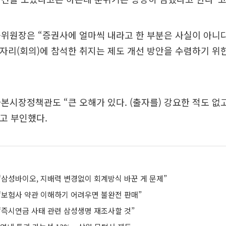
위원장은 “증권사에 얼마씩 내라고 한 부분은 사실이 아니
 자리(회의)에 참석한 취지는 제도 개선 방안을 수렴하기 위
본시장정책관도 “큰 오해가 있다. (출자를) 강요한 적도 없
”고 부인했다.
“삼성바이오, 지배력 변경없이 회계방식 바꾼 게 문제”
“보험사 약관 이해하기 어려우면 불완전 판매”
“즉시연금 사태 관련 삼성생명 재조사할 것”