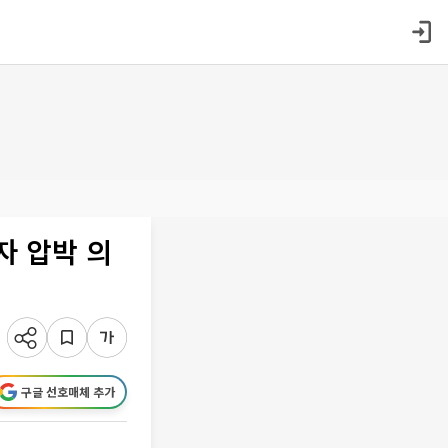
자 압박 의
구글 선호매체 추가