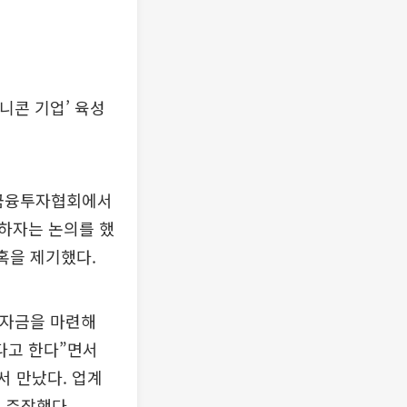
유니콘 기업’ 육성
 금융투자협회에서
하자는 논의를 했
혹을 제기했다.
의 자금을 마련해
다고 한다”면서
 만났다. 업계
 주장했다.