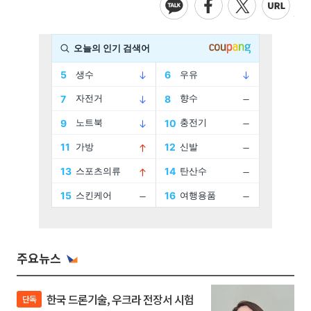
주요뉴스
한국 드론기술, 우크라 전장서 시험
단독