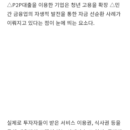
△P2P대출을 이용한 기업은 청년 고용을 확장 △민
간 금융업의 자생적 발전을 통한 자금 선순환 사례가
이뤄지고 있다는 점이 눈에 띄는 요소다.
실제로 투자자들이 받은 서비스 이용권, 식사권 등을