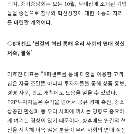
되며, 중기중앙회는 오는 10월, 사례집에 소개된 기업
들을 중심으로 정부와 혁신성장에 대한 소통의 자리
를 마련할 계획이다.
◇8퍼센트 ‘연결의 혁신 통해 우리 사회의 연대 정신
저축, 결실’
이효진 대표는 "8퍼센트를 통해 대출을 이용한 고객
님은 자금 조달뿐 아니라 투자자들을 통해 상품 홍보,
경영 자문, 판로 개척에도 도움을 얻을 수 있었다.
P2P투자자들은 수익을 넘어서 공유 경제 촉진, 중소
상공인 활성화 등 우리 사회에 끼치는 영향도 중요하
게 여기는 경향이 있기 때문이다. 향후에도 연결의 혁
신을 지속해 더욱 많은 분들이 우리 사회의 연대 정신