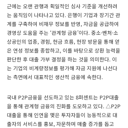
근에는 오랜 관행과 획일적인 심사 기준을 개선하려
는 움직임이 나타나고 있다. 은행이 기업과 장기간 관
계를 구축하여 비재무 정보를 반영, 자금을 공급하여
경영상 도움을 주는 ‘관계형 금융’이다. 중소·벤처·소
상공인의 업종, 경험, 현금 흐름, 현장 방문을 통해 얻
은 연성 정보를 종합하고, 이를 바탕으로 상환 능력을
판단한 후 대출 가부 결정을 하는 것을 의미한다. 이
는 기업의 비계량정보를 평가해 자금 지원에 나선다
는 측면에서 대표적인 생산적 금융에 속한다.
국내 P2P금융을 선도하고 있는 8퍼센트는 P2P대출
을 통해 관계형 금융의 진화를 도모하고 있다. △P2P
대출을 통해 인연을 맺은 투자자들이 능동적으로 대
출자의 서비스를 홍보, 자문하며 매출 증가를 돕고