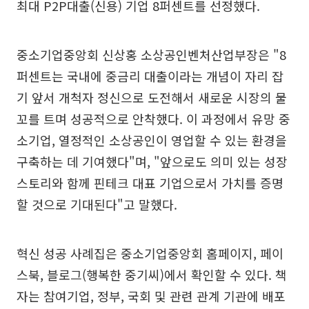
최대 P2P대출(신용) 기업 8퍼센트를 선정했다.
중소기업중앙회 신상홍 소상공인벤처산업부장은 "8
퍼센트는 국내에 중금리 대출이라는 개념이 자리 잡
기 앞서 개척자 정신으로 도전해서 새로운 시장의 물
꼬를 트며 성공적으로 안착했다. 이 과정에서 유망 중
소기업, 열정적인 소상공인이 영업할 수 있는 환경을
구축하는 데 기여했다"며, "앞으로도 의미 있는 성장
스토리와 함께 핀테크 대표 기업으로서 가치를 증명
할 것으로 기대된다"고 말했다.
혁신 성공 사례집은 중소기업중앙회 홈페이지, 페이
스북, 블로그(행복한 중기씨)에서 확인할 수 있다. 책
자는 참여기업, 정부, 국회 및 관련 관계 기관에 배포