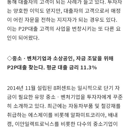
통해 대출자의 고객이 되는 사례가 늘고 있다. 투자자
는 양호한 이익도 얻지만, 대출자의 고객으로서 애정
이 어린 자문을 전하는 지지자가 되는 경우도 있다.
이는 P2P대출 고객의 사업을 번창시키는 또 다른 요
인이 되어왔다.
◇중소ㆍ벤처기업과 소상공인, 자금 조달을 위해
P2P대출 찾는다. 평균 대출 금리 11.3%
2014년 11월 설립된 8퍼센트는 일시적으로 단기 자
금이 필요한 유망 중소ㆍ벤처기업을 투자자에게 꾸준
히 소개하고 있다. 최근에는 자동차부품 및 철강재를
취급하는 에스제이를 비롯해 알파미트코리아, 배내
캠, 이안일렉트로닉스를 비롯한 다수의 중소기업이