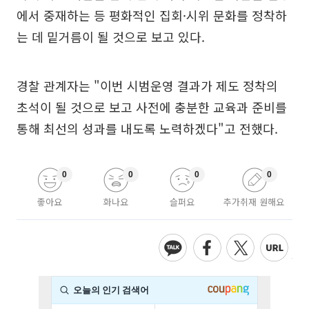
에서 중재하는 등 평화적인 집회·시위 문화를 정착하
는 데 밑거름이 될 것으로 보고 있다.
경찰 관계자는 "이번 시범운영 결과가 제도 정착의
초석이 될 것으로 보고 사전에 충분한 교육과 준비를
통해 최선의 성과를 내도록 노력하겠다"고 전했다.
0
0
0
0
좋아요
화나요
슬퍼요
추가취재 원해요