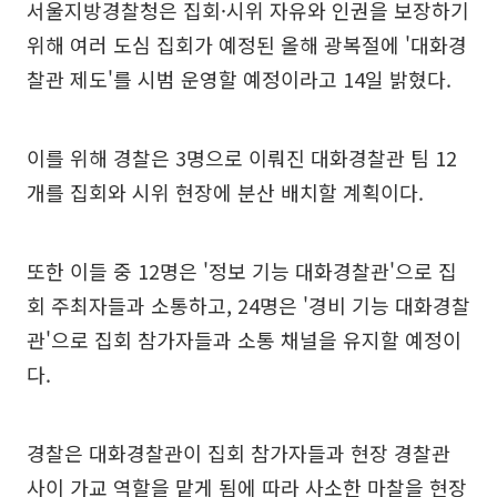
서울지방경찰청은 집회·시위 자유와 인권을 보장하기
위해 여러 도심 집회가 예정된 올해 광복절에 '대화경
찰관 제도'를 시범 운영할 예정이라고 14일 밝혔다.
이를 위해 경찰은 3명으로 이뤄진 대화경찰관 팀 12
개를 집회와 시위 현장에 분산 배치할 계획이다.
또한 이들 중 12명은 '정보 기능 대화경찰관'으로 집
회 주최자들과 소통하고, 24명은 '경비 기능 대화경찰
관'으로 집회 참가자들과 소통 채널을 유지할 예정이
다.
경찰은 대화경찰관이 집회 참가자들과 현장 경찰관
사이 가교 역할을 맡게 됨에 따라 사소한 마찰을 현장