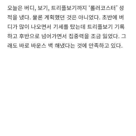
오늘은 버디, 보기, 트리플보기까지 ‘롤러코스터’ 성
적을 냈다. 물론 계획했던 것은 아니었다. 초반에 버
디가 많이 나오면서 기세를 탔는데 트리플보기 기록
하고 후반으로 넘어가면서 집중력을 조금 잃었다. 그
래도 바로 바운스 백 해냈다는 것에 만족하고 있다.