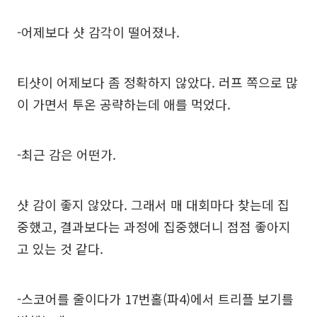
-어제보다 샷 감각이 떨어졌나.
티샷이 어제보다 좀 정확하지 않았다. 러프 쪽으로 많
이 가면서 투온 공략하는데 애를 먹었다.
-최근 감은 어떤가.
샷 감이 좋지 않았다. 그래서 매 대회마다 찾는데 집
중했고, 결과보다는 과정에 집중했더니 점점 좋아지
고 있는 것 같다.
-스코어를 줄이다가 17번홀(파4)에서 트리플 보기를