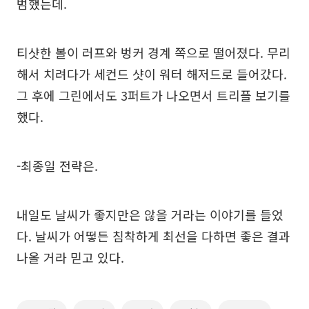
범했는데.
티샷한 볼이 러프와 벙커 경계 쪽으로 떨어졌다. 무리
해서 치려다가 세컨드 샷이 워터 해저드로 들어갔다.
그 후에 그린에서도 3퍼트가 나오면서 트리플 보기를
했다.
-최종일 전략은.
내일도 날씨가 좋지만은 않을 거라는 이야기를 들었
다. 날씨가 어떻든 침착하게 최선을 다하면 좋은 결과
나올 거라 믿고 있다.