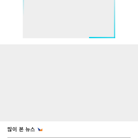
많이 본 뉴스