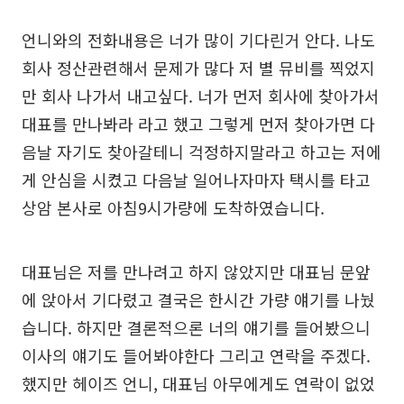
언니와의 전화내용은 너가 많이 기다린거 안다. 나도
회사 정산관련해서 문제가 많다 저 별 뮤비를 찍었지
만 회사 나가서 내고싶다. 너가 먼저 회사에 찾아가서
대표를 만나봐라 라고 했고 그렇게 먼저 찾아가면 다
음날 자기도 찾아갈테니 걱정하지말라고 하고는 저에
게 안심을 시켰고 다음날 일어나자마자 택시를 타고
상암 본사로 아침9시가량에 도착하였습니다.
대표님은 저를 만나려고 하지 않았지만 대표님 문앞
에 앉아서 기다렸고 결국은 한시간 가량 얘기를 나눴
습니다. 하지만 결론적으론 너의 얘기를 들어봤으니
이사의 얘기도 들어봐야한다 그리고 연락을 주겠다.
했지만 헤이즈 언니, 대표님 아무에게도 연락이 없었