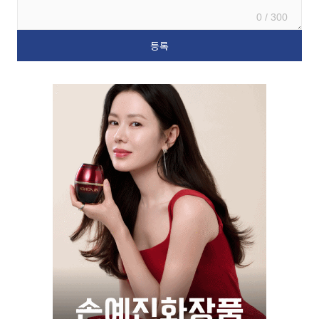
0 / 300