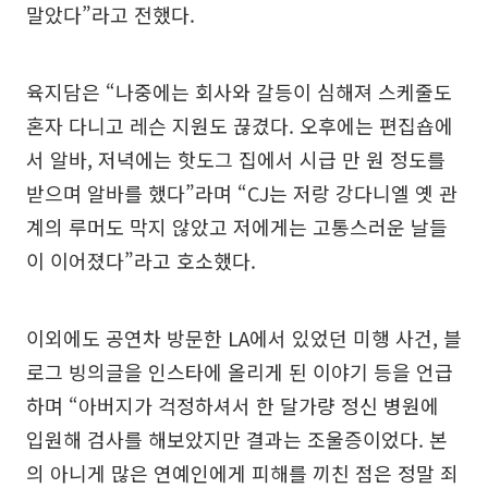
말았다”라고 전했다.
육지담은 “나중에는 회사와 갈등이 심해져 스케줄도
혼자 다니고 레슨 지원도 끊겼다. 오후에는 편집숍에
서 알바, 저녁에는 핫도그 집에서 시급 만 원 정도를
받으며 알바를 했다”라며 “CJ는 저랑 강다니엘 옛 관
계의 루머도 막지 않았고 저에게는 고통스러운 날들
이 이어졌다”라고 호소했다.
이외에도 공연차 방문한 LA에서 있었던 미행 사건, 블
로그 빙의글을 인스타에 올리게 된 이야기 등을 언급
하며 “아버지가 걱정하셔서 한 달가량 정신 병원에
입원해 검사를 해보았지만 결과는 조울증이었다. 본
의 아니게 많은 연예인에게 피해를 끼친 점은 정말 죄