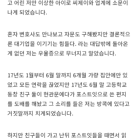
고 어린 저만 이상한 아이로 씨제이와 업계에 소문이
나게 되었습니다.
혼자 변호사도 만나보고 자문도 구해봤지만 결론적으
론 대기업을 이기기는 힘들다. 라는 대답밖에 돌아온
게 없던 저는 우울증으로 무너지고 말았습니다.
17년도 1월부터 6월 말까지 6개월 가량 집안에만 있
었고 모든 연락을 끊었지만 17년도 6월 말 고등학교
동창 친구 둘이 현관문에다가 포스트잇으로 쓴 편지
를 도배를 해놨고 그 소리를 들은 저는 방콕에 있다고
거짓말까지 치게되었습니다.
하지만 친구들이 가고 난뒤 포스트잇들을 때면서 읽