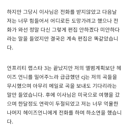
하지만 그당시 이사님은 전화를 받지않았고 다음날
저는 너무 힘들어서 어디로든 도망가려고 했으나 전
화가 와선 정말 다신 그렇게 편집 안하겠다 미안하다
라는 말을 들었지만 결국은 계속 편집은 똑같았습니
다.
언프리티 랩스타 3는 끝났지만 저의 앨범계획보단 헤
이즈 언니를 밀어주느라 급급했던 cj는 저의 곡들을
무시했으며 아무리 메일로 곡을 보내도 기다리라는
말만 들었습니다. 후에 이사님은 미국으로 여행을 갔
으며 한달정도 연락이 두절되었고 저는 너무 억울한
나머지 헤이즈언니에게 전화를 하며 하소연을 했습니
다.