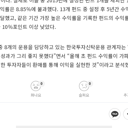
이다. 실제로 이들 중 2015년에 설정된 펀드 1개를 제외한 
익률은 8.85％에 불과했다. 13개 펀드 중 설정 후 5년간 수
 달했고, 같은 기간 가장 높은 수익률을 기록한 펀드의 수익률(
 10％포인트 이상 낮았다.
 중 8개의 운용을 담당하고 있는 한국투자신탁운용 관계자는
성과가 그리 좋지 못했다”면서 “올해 초 펀드 수익률이 
한 투자자들이 환매를 통해 이익을 실현한 것”이라고 분석했
0
0
화나요
슬퍼요
추