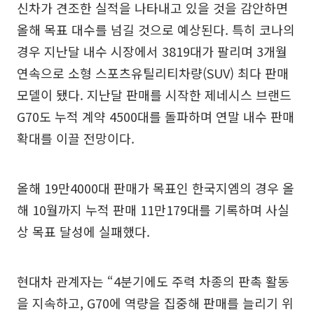
신차가 견조한 실적을 나타내고 있을 것을 감안하면
올해 목표 대수를 넘길 것으로 예상된다. 특히 코나의
경우 지난달 내수 시장에서 3819대가 팔리며 3개월
연속으로 소형 스포츠유틸리티차량(SUV) 최다 판매
모델이 됐다. 지난달 판매를 시작한 제네시스 브랜드
G70도 누적 계약 4500대를 돌파하며 연말 내수 판매
확대를 이끌 전망이다.
올해 19만4000대 판매가 목표인 한국지엠의 경우 올
해 10월까지 누적 판매 11만179대를 기록하며 사실
상 목표 달성에 실패했다.
현대차 관계자는 “4분기에도 주력 차종의 판촉 활동
을 지속하고, G70에 역량을 집중해 판매를 늘리기 위