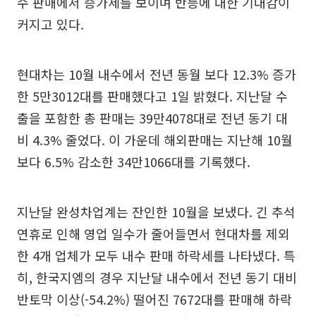
수 판매에서 증가세를 보이며 반등에 대한 기대감이
커지고 있다.
현대차는 10월 내수에서 전년 동월 보다 12.3% 증가
한 5만3012대를 판매했다고 1일 밝혔다. 지난달 수
출을 포함한 총 판매는 39만4078대로 전년 동기 대
비 4.3% 줄었다. 이 가운데 해외판매는 지난해 10월
보다 6.5% 감소한 34만1066대를 기록했다.
지난달 완성차업계는 잔인한 10월을 보냈다. 긴 추석
연휴로 인해 영업 일수가 줄어들면서 현대차를 제외
한 4개 업체가 모두 내수 판매 하락세를 나타냈다. 특
히, 한국지엠의 경우 지난달 내수에서 전년 동기 대비
반토막 이상(-54.2%) 떨어진 7672대를 판매해 하락