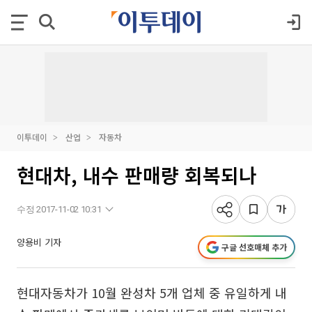
이투데이
산업
자동차
현대차, 내수 판매량 회복되나
수정 2017-11-02 10:31
양용비 기자
구글 선호매체 추가
현대자동차가 10월 완성차 5개 업체 중 유일하게 내