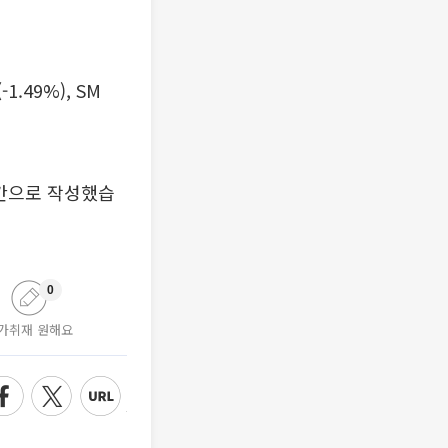
1.49%), SM
시간으로 작성했습
0
가취재 원해요