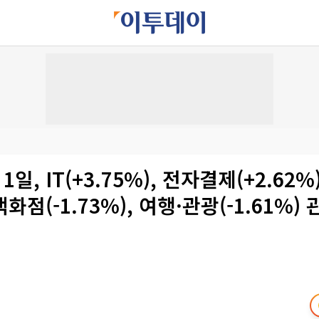
1일, IT(+3.75%), 전자결제(+2.62
화점(-1.73%), 여행·관광(-1.61%)