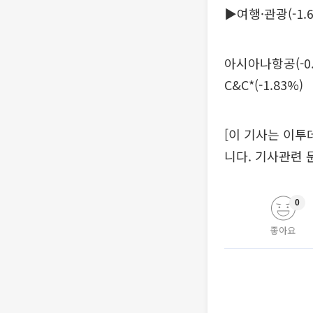
▶여행·관광(-1.6
아시아나항공(-0.2
C&C*(-1.83%)
[이 기사는 이투
니다. 기사관련 문의 
0
좋아요