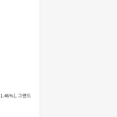
1.46%), 그랜드