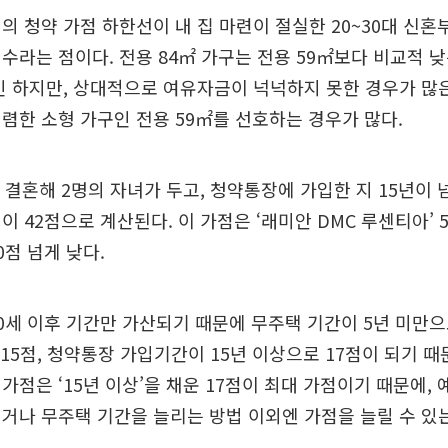
의 청약 가점 하한선이 내 집 마련이 절실한 20~30대 신
수라는 점이다. 전용 84㎡ 가구는 전용 59㎡보다 비교적 
긴 하지만, 상대적으로 여유자금이 넉넉하지 못한 경우가 많
렴한 소형 가구인 전용 59㎡를 선호하는 경우가 많다.
 결혼해 2명의 자녀가 두고, 청약통장에 가입한 지 15년이 넘
이 42점으로 계산된다. 이 가점은 ‘래미안 DMC 루센티아’ 
0점 넘게 낮다.
0세 이후 기간만 가산되기 때문에 무주택 기간이 5년 미만으로
 15점, 청약통장 가입기간이 15년 이상으로 17점이 되기 때문
가점은 ‘15년 이상’을 채운 17점이 최대 가점이기 때문에,
거나 무주택 기간을 늘리는 방법 이외엔 가점을 늘릴 수 있는