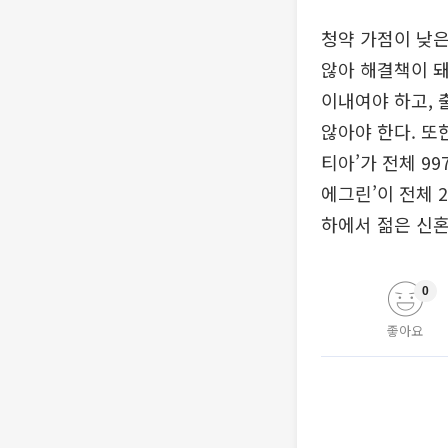
청약 가점이 낮
않아 해결책이 돼
이내여야 하고, 
않아야 한다. 또
티아’가 전체 99
에그린’이 전체 
하에서 젊은 신혼
0
좋아요