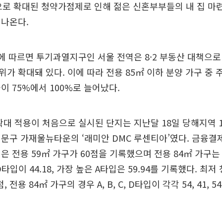
으로 확대된 청약가점제로 인해 젊은 신혼부부들의 내 집 마
 나온다.
에 따르면 투기과열지구인 서울 전역은 8·2 부동산 대책으
가 확대돼 있다. 이에 따라 전용 85㎡ 이하 분양 가구 중
이 75%에서 100%로 늘어났다.
확대 적용이 처음으로 실시된 단지는 지난달 18일 당해지역 
문구 가재울뉴타운의 ‘래미안 DMC 루센티아’였다. 금융결
은 전용 59㎡ 가구가 60점을 기록했으며 전용 84㎡ 가구
타입이 44.18, 가장 높은 A타입은 59.94를 기록했다. 최
, 전용 84㎡ 가구의 경우 A, B, C, D타입이 각각 54, 41, 5