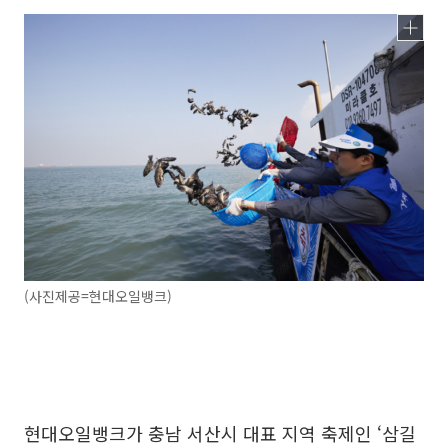
(사진제공=현대오일뱅크)
현대오일뱅크가 충남 서산시 대표 지역 축제인 ‘삼길