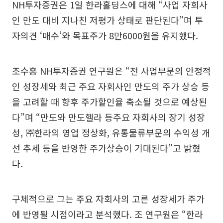
NH투자증권은 1일 한라홀딩스에 대해 “사업 자회사
인 만도 대비 지나친 저평가 상태로 판단된다”며 투
자의견 ‘매수’와 목표주가 8만6000원을 유지했다.
조수홍 NH투자증권 연구원은 “전 사업부문의 안정적
인 성장세와 최근 주요 자회사인 만도의 주가 상승 등
을 고려할 때 향후 주가할인율 축소될 것으로 예상된
다”며 “만도와 만도헬라 등주요 자회사의 장기 성장
성, ㈜한라의 영업 정상화, 유통물류부문의 수익성 개
선 추세 등을 반영한 주가상승이 기대된다”고 밝혔
다.
구체적으로 그는 주요 자회사의 고른 성장세가 주가
에 반영될 시점이라고 분석했다. 조 연구원은 “한라