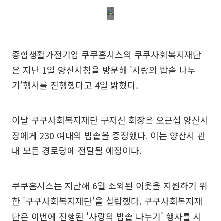
종합생활가전기업 쿠쿠홈시스의 쿠쿠사회복지재단
은 지난 1일 양산시청을 방문해 '사랑의 밥솥 나누
기'행사를 진행했다고 4일 밝혔다.
이날 쿠쿠사회복지재단 구자신 회장은 오근섭 양산시
장에게 230 여대의 밥솥을 증정했다. 이는 양산시 관
내 모든 경로당에 전달될 예정이다.
쿠쿠홈시스는 지난해 6월 소외된 이웃을 지원하기 위
한 '쿠쿠사회복지재단'을 설립했다. 쿠쿠사회복지재
단은 이번에 진행된 '사랑의 밥솥 나누기' 행사를 시