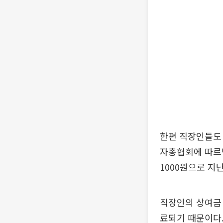
한편 직장인들도 
자총협회에 따르면
1000원으로 지난
직장인의 상여금
료되기 때문이다.