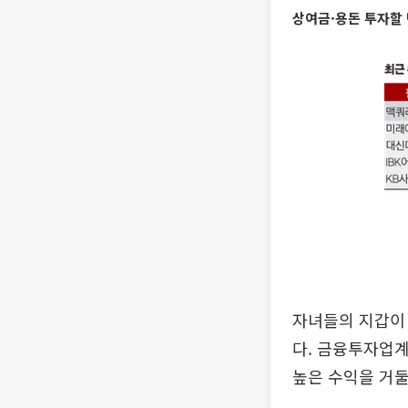
상여금·용돈 투자할
자녀들의 지갑이
다. 금융투자업계
높은 수익을 거둘