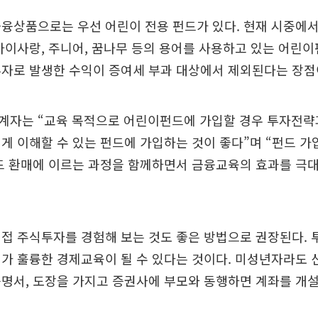
융상품으로는 우선 어린이 전용 펀드가 있다. 현재 시중에
아이사랑, 주니어, 꿈나무 등의 용어를 사용하고 있는 어린이
자로 발생한 수익이 증여세 부과 대상에서 제외된다는 장점
계자는 “교육 목적으로 어린이펀드에 가입할 경우 투자전략
게 이해할 수 있는 펀드에 가입하는 것이 좋다”며 “펀드 
드 환매에 이르는 과정을 함께하면서 금융교육의 효과를 극대
접 주식투자를 경험해 보는 것도 좋은 방법으로 권장된다. 
가 훌륭한 경제교육이 될 수 있다는 것이다. 미성년자라도
명서, 도장을 가지고 증권사에 부모와 동행하면 계좌를 개설