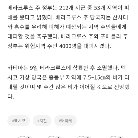
베라크루스 주 정부는 212개 시군 중 53개 지역이 피
해를 봤다고 밝혔다. 베라크루스 주 당국자는 산사태
와 홍수를 우려해 피해가 예상되는 지역 주민들에게
대피할 것을 촉구했다. 베라크루스 주와 푸에블라 주
정부는 위험지역 주민 4000명을 대피시켰다.
카티아는 9일 베라크루스에 상륙한 후 소멸했다. 멕
시코 기상 당국은 중동부 지역에 7.5~15㎝의 비가 더
내릴 것이며 몇 주간 많은 비가 이어질 것으로 전망했
다.
#멕시코
#지진
#허리케