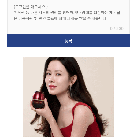
0 / 300