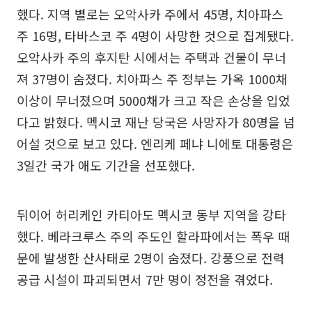
했다. 지역 별로는 오악사카 주에서 45명, 치아파스
주 16명, 타바스코 주 4명이 사망한 것으로 집계됐다.
오악사카 주의 후지탄 시에서는 주택과 건물이 무너
져 37명이 숨졌다. 치아파스 주 정부는 가옥 1000채
이상이 무너졌으며 5000채가 크고 작은 손상을 입었
다고 밝혔다. 멕시코 재난 당국은 사망자가 80명을 넘
어설 것으로 보고 있다. 엔리케 페냐 니에토 대통령은
3일간 국가 애도 기간을 선포했다.
뒤이어 허리케인 카티아도 멕시코 동부 지역을 강타
했다. 베라크루스 주의 주도인 할라파에서는 폭우 때
문에 발생한 산사태로 2명이 숨졌다. 강풍으로 전력
공급 시설이 파괴되면서 7만 명이 정전을 겪었다.