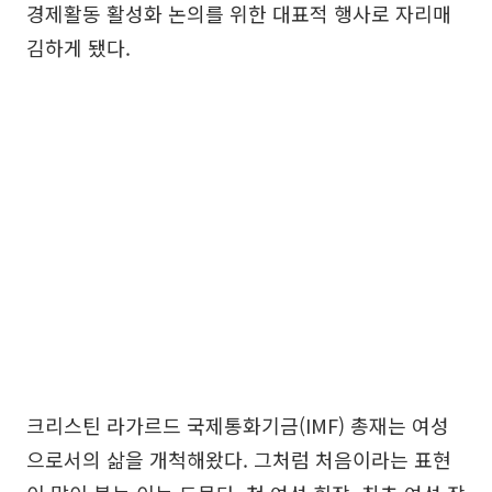
경제활동 활성화 논의를 위한 대표적 행사로 자리매
김하게 됐다.
크리스틴 라가르드 국제통화기금(IMF) 총재는 여성
으로서의 삶을 개척해왔다. 그처럼 처음이라는 표현