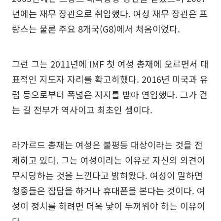
년에는 재무 장관으로 취임했다. 여성 재무 장관은 프
랑스는 물론 주요 8개국(G8)에서 처음이었다.
그런 그는 2011년에 IMF 첫 여성 총재에 오르면서 대
표적인 지도자 자리를 확고히했다. 2016년 미국과 유
럽 등으로부터 폭넓은 지지를 받아 연임했다. 그가 걷
는 길 전부가 역사이고 최초인 셈이다.
라가르드 총재는 여성은 불평등 대상이라는 것을 전
제하고 있다. 그는 여성이라는 이유로 자신의 의견이
무시당하는 것을 느낀다고 밝혀왔다. 여성이 말하면
청중들은 잡담을 하거나 휴대폰을 본다는 것이다. 여
성이 정치를 하려면 더욱 낯이 두꺼워야 하는 이유이