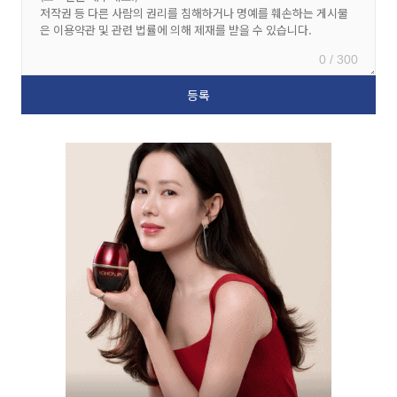
0 / 300