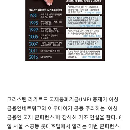
크리스틴 라가르드 국제통화기금(IMF) 총재가 여성
금융인네트워크와 이투데이가 공동 주최하는 ‘여성
금융인 국제 콘퍼런스’에 참석해 기조 연설을 한다. 6
일 서울 소공동 롯데호텔에서 열리는 이번 콘퍼런스