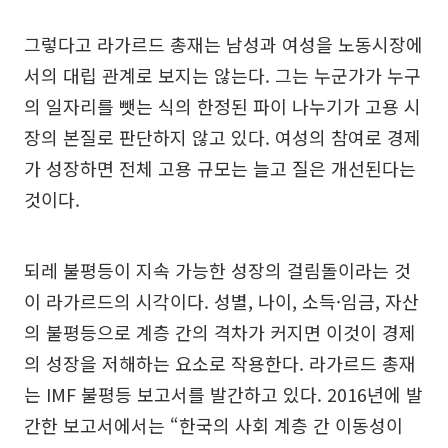
그렇다고 라가르드 총재는 남성과 여성을 노동시장에
서의 대립 관계로 보지는 않는다. 그는 누군가가 누구
의 일자리를 뺏는 식의 한정된 파이 나누기가 고용 시
장의 본질로 판단하지 않고 있다. 여성의 참여로 경제
가 성장하면 전체 고용 규모는 늘고 질은 개선된다는
것이다.
되레 불평등이 지속 가능한 성장의 걸림돌이라는 것
이 라가르드의 시각이다. 성별, 나이, 소득·임금, 자산
의 불평등으로 계층 간의 격차가 커지면 이것이 경제
의 성장을 저해하는 요소로 작용한다. 라가르드 총재
는 IMF 불평등 보고서를 발간하고 있다. 2016년에 발
간한 보고서에서는 “한국의 사회 계층 간 이동성이