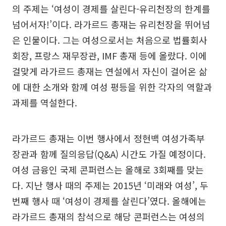
의 주제는 ‘여성이 경제를 살린다-유리천장의 한계를
넘어서자!’이다. 라가르드 총재는 유리천장을 뛰어넘
은 인물이다. 그는 여성으로서는 처음으로 법률회사
회장, 프랑스 재무장관, IMF 총재 등에 올랐다. 이에
걸맞게 라가르드 총재는 연설에서 자신이 걸어온 삶
에 대한 소개와 함께 여성 평등을 위한 각자의 역할과
과제를 역설한다.
라가르드 총재는 이번 행사에서 정현백 여성가족부
장관과 함께 질의응답(Q&A) 시간도 가질 예정이다.
여성 금융인 국제 콘퍼런스는 올해로 3회째를 맞는
다. 지난 행사 때의 주제는 2015년 ‘미래와 여성’, 두
번째 행사 때 ‘여성이 경제를 살린다’였다. 올해에는
라가르드 총재의 참석으로 해당 콘퍼런스는 여성의