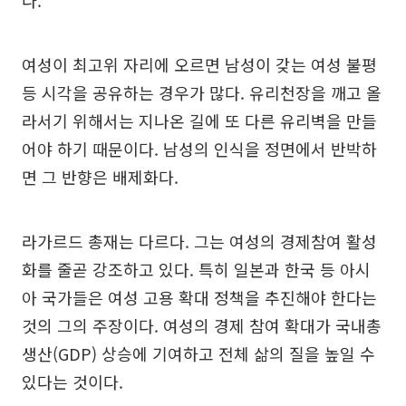
다.
여성이 최고위 자리에 오르면 남성이 갖는 여성 불평
등 시각을 공유하는 경우가 많다. 유리천장을 깨고 올
라서기 위해서는 지나온 길에 또 다른 유리벽을 만들
어야 하기 때문이다. 남성의 인식을 정면에서 반박하
면 그 반향은 배제화다.
라가르드 총재는 다르다. 그는 여성의 경제참여 활성
화를 줄곧 강조하고 있다. 특히 일본과 한국 등 아시
아 국가들은 여성 고용 확대 정책을 추진해야 한다는
것의 그의 주장이다. 여성의 경제 참여 확대가 국내총
생산(GDP) 상승에 기여하고 전체 삶의 질을 높일 수
있다는 것이다.